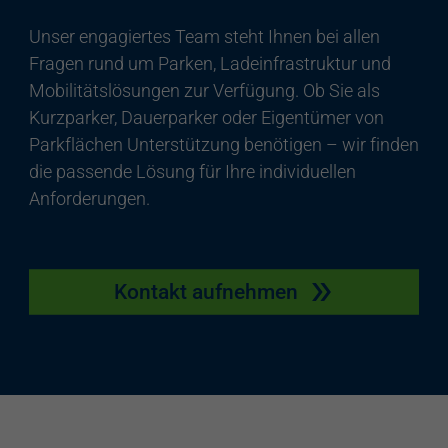
Unser engagiertes Team steht Ihnen bei allen
Fragen rund um Parken, Ladeinfrastruktur und
Mobilitätslösungen zur Verfügung. Ob Sie als
Kurzparker, Dauerparker oder Eigentümer von
Parkflächen Unterstützung benötigen – wir finden
die passende Lösung für Ihre individuellen
Anforderungen.
Kontakt aufnehmen