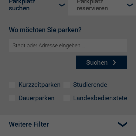
Parkplatz
Parkplatz
suchen
reservieren
Wo möchten Sie parken?
Suchen
Kurzzeitparken
Studierende
Dauerparken
Landesbedienstete
Weitere Filter