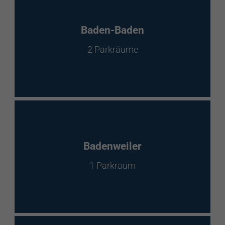
Baden-Baden
2 Parkräume
Badenweiler
1 Parkraum