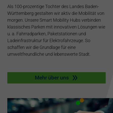
Als 100-prozentige Tochter des Landes Baden-
Württemberg gestalten wir aktiv die Mobilität von
morgen. Unsere Smart Mobility Hubs verbinden
klassisches Parken mit innovativen Lösungen wie
u. a. Fahrradparken, Paketstationen und
Ladeinfrastruktur für Elektrofahrzeuge. So
schaffen wir die Grundlage für eine
umweltfreundliche und lebenswerte Stadt.
Mehr über uns