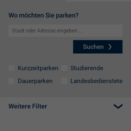
Wo möchten Sie parken?
Suchen
Kurzzeitparken
Studierende
Dauerparken
Landesbedienstete
Weitere Filter