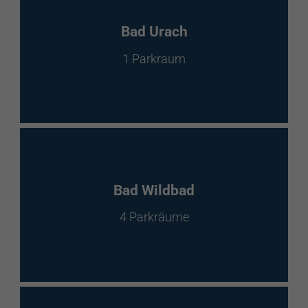
Bad Urach
1 Parkraum
Bad Wildbad
4 Parkräume