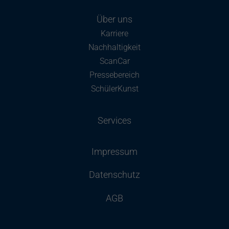
Über uns
Karriere
Nachhaltigkeit
ScanCar
Pressebereich
SchülerKunst
Services
Impressum
Datenschutz
AGB