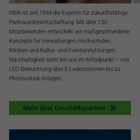
PBW ist seit 1994 die Expertin für zukunftsfähige
Parkraumbewirtschaftung. Mit über 130
Mitarbeitenden entwickeln wir maßgeschneiderte
Konzepte für Verwaltungen, Hochschulen,
Kliniken und Kultur- und Eventeinrichtungen.
Nachhaltigkeit steht bei uns im Mittelpunkt – von
LED-Beleuchtung über E-Ladestationen bis zu
Photovoltaik-Anlagen.
Mehr über Geschäftspartner