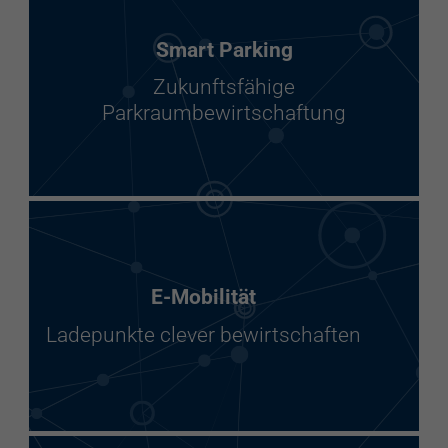
Smart Parking
Zukunftsfähige
Parkraumbewirtschaftung
E-Mobilität
Ladepunkte clever bewirtschaften