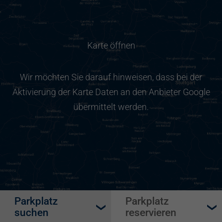
Karte öffnen
Wir möchten Sie darauf hinweisen, dass bei der
Aktivierung der Karte Daten an den Anbieter Google
übermittelt werden.
Parkplatz
Parkplatz
suchen
reservieren