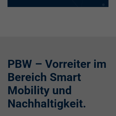
PBW – Vorreiter im
Bereich Smart
Mobility und
Nachhaltigkeit.