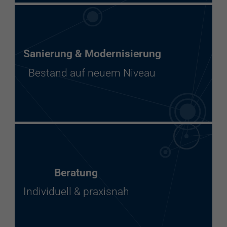
Sanierung & Modernisierung
Bestand auf neuem Niveau
Beratung
Individuell & praxisnah