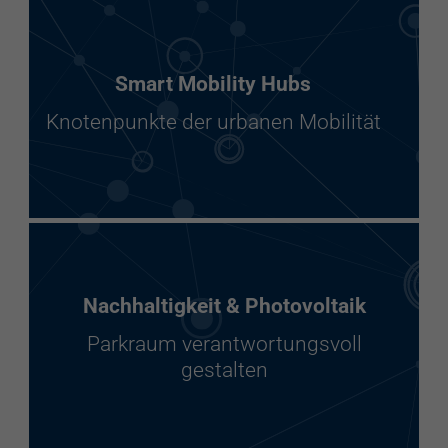
Smart Mobility Hubs
Knotenpunkte der urbanen Mobilität
Nachhaltigkeit & Photovoltaik
Parkraum verantwortungsvoll
gestalten