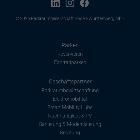
© 2026 Parkraumgesellschaft Baden-Württemberg mbH
Parken
Reservieren
Fahrradparken
Geschäftspartner
Parkraumbewirtschaftung
Elektromobilität
Smart Mobility Hubs
Nachhaltigkeit & PV
Sanierung & Modernisierung
Beratung