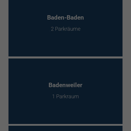
Baden-Baden
2 Parkräume
Badenweiler
1 Parkraum