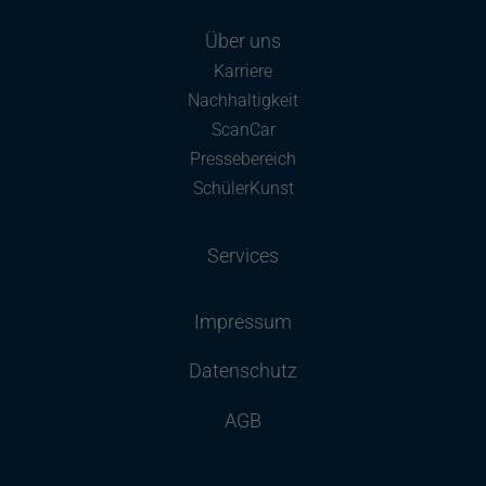
Über uns
Karriere
Nachhaltigkeit
ScanCar
Pressebereich
SchülerKunst
Services
Impressum
Datenschutz
AGB