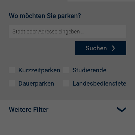
Wo möchten Sie parken?
Suchen
Kurzzeitparken
Studierende
Dauerparken
Landesbedienstete
Weitere Filter