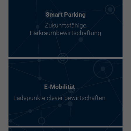
Smart Parking
Zukunftsfähige
Parkraumbewirtschaftung
E-Mobilität
Ladepunkte clever bewirtschaften