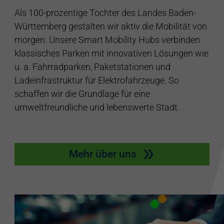
Als 100-prozentige Tochter des Landes Baden-
Württemberg gestalten wir aktiv die Mobilität von
morgen. Unsere Smart Mobility Hubs verbinden
klassisches Parken mit innovativen Lösungen wie
u. a. Fahrradparken, Paketstationen und
Ladeinfrastruktur für Elektrofahrzeuge. So
schaffen wir die Grundlage für eine
umweltfreundliche und lebenswerte Stadt.
Mehr über uns