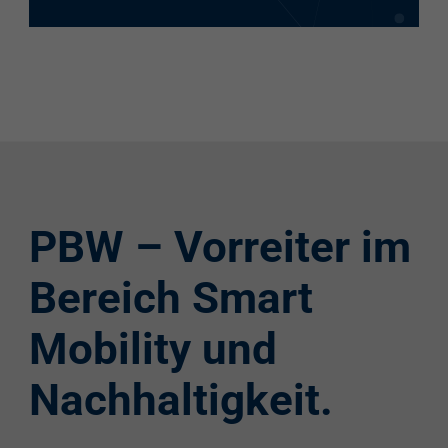
PBW – Vorreiter im
Bereich Smart
Mobility und
Nachhaltigkeit.