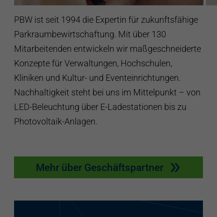
PBW ist seit 1994 die Expertin für zukunftsfähige
Parkraumbewirtschaftung. Mit über 130
Mitarbeitenden entwickeln wir maßgeschneiderte
Konzepte für Verwaltungen, Hochschulen,
Kliniken und Kultur- und Eventeinrichtungen.
Nachhaltigkeit steht bei uns im Mittelpunkt – von
LED-Beleuchtung über E-Ladestationen bis zu
Photovoltaik-Anlagen.
Mehr über Geschäftspartner