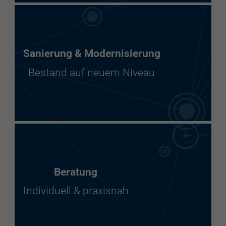
Sanierung & Modernisierung
Bestand auf neuem Niveau
Beratung
Individuell & praxisnah