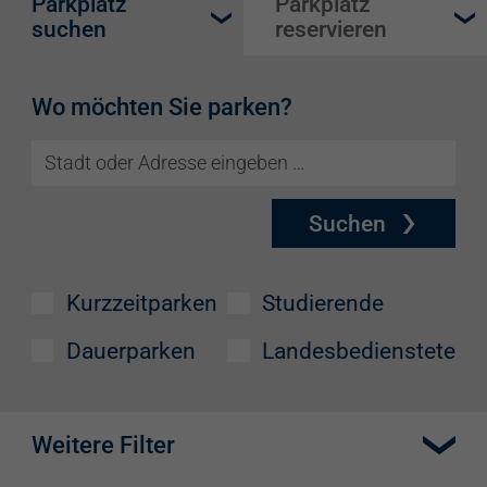
Parkplatz
Parkplatz
suchen
reservieren
Wo möchten Sie parken?
Suchen
Kurzzeitparken
Studierende
Dauerparken
Landesbedienstete
Weitere Filter