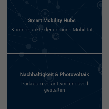
Smart Mobility Hubs
Knotenpunkte der urbanen Mobilität
Nachhaltigkeit & Photovoltaik
Parkraum verantwortungsvoll
gestalten