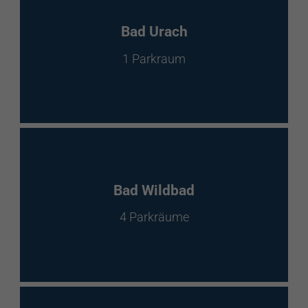
Bad Urach
1 Parkraum
Bad Wildbad
4 Parkräume