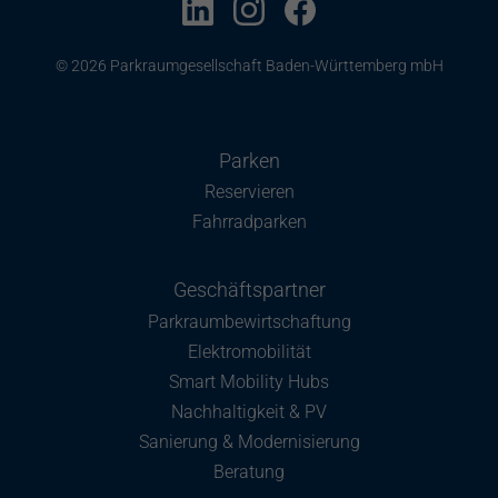
© 2026 Parkraumgesellschaft Baden-Württemberg mbH
Parken
Reservieren
Fahrradparken
Geschäftspartner
Parkraumbewirtschaftung
Elektromobilität
Smart Mobility Hubs
Nachhaltigkeit & PV
Sanierung & Modernisierung
Beratung