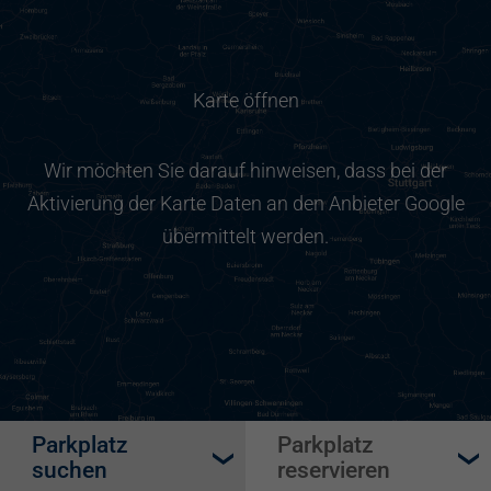
Karte öffnen
Wir möchten Sie darauf hinweisen, dass bei der
Aktivierung der Karte Daten an den Anbieter Google
übermittelt werden.
Parkplatz
Parkplatz
suchen
reservieren