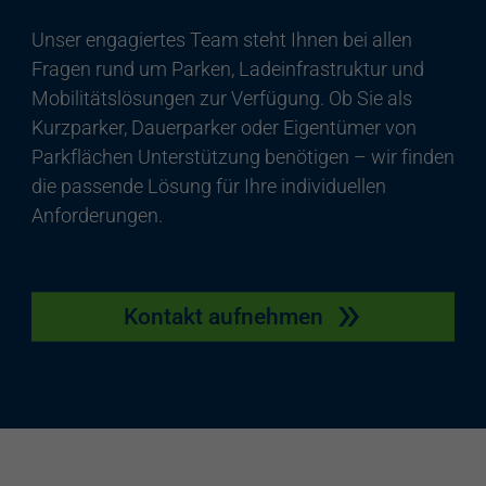
Unser engagiertes Team steht Ihnen bei allen
Fragen rund um Parken, Ladeinfrastruktur und
Mobilitätslösungen zur Verfügung. Ob Sie als
Kurzparker, Dauerparker oder Eigentümer von
Parkflächen Unterstützung benötigen – wir finden
die passende Lösung für Ihre individuellen
Anforderungen.
Kontakt aufnehmen