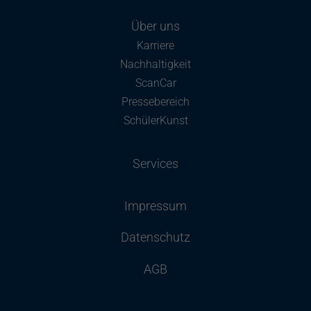
Über uns
Karriere
Nachhaltigkeit
ScanCar
Pressebereich
SchülerKunst
Services
Impressum
Datenschutz
AGB