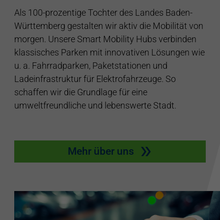
Als 100-prozentige Tochter des Landes Baden-
Württemberg gestalten wir aktiv die Mobilität von
morgen. Unsere Smart Mobility Hubs verbinden
klassisches Parken mit innovativen Lösungen wie
u. a. Fahrradparken, Paketstationen und
Ladeinfrastruktur für Elektrofahrzeuge. So
schaffen wir die Grundlage für eine
umweltfreundliche und lebenswerte Stadt.
Mehr über uns