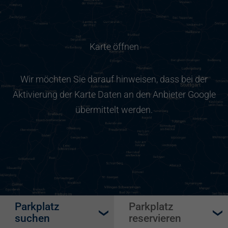
Karte öffnen
Wir möchten Sie darauf hinweisen, dass bei der
Aktivierung der Karte Daten an den Anbieter Google
übermittelt werden.
Parkplatz
Parkplatz
suchen
reservieren