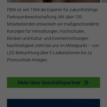
PBW ist seit 1994 die Expertin für zukunftsfähige
Parkraumbewirtschaftung. Mit über 130
Mitarbeitenden entwickeln wir maßgeschneiderte
Konzepte für Verwaltungen, Hochschulen,
Kliniken und Kultur- und Eventeinrichtungen.
Nachhaltigkeit steht bei uns im Mittelpunkt – von
LED-Beleuchtung über E-Ladestationen bis zu
Photovoltaik-Anlagen.
Mehr über Geschäftspartner