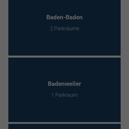
Baden-Baden
2 Parkräume
Badenweiler
1 Parkraum