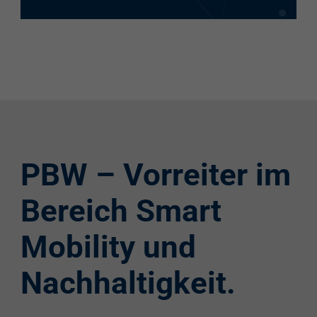
PBW – Vorreiter im
Bereich Smart
Mobility und
Nachhaltigkeit.