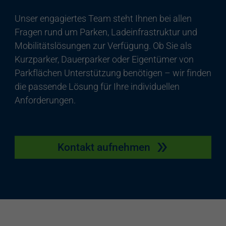
Unser engagiertes Team steht Ihnen bei allen
Fragen rund um Parken, Ladeinfrastruktur und
Mobilitätslösungen zur Verfügung. Ob Sie als
Kurzparker, Dauerparker oder Eigentümer von
Parkflächen Unterstützung benötigen – wir finden
die passende Lösung für Ihre individuellen
Anforderungen.
Kontakt aufnehmen