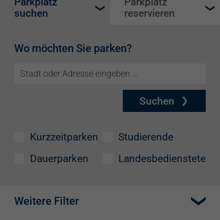
Parkplatz
Parkplatz
suchen
reservieren
Wo möchten Sie parken?
Suchen
Kurzzeitparken
Studierende
Dauerparken
Landesbedienstete
Weitere Filter