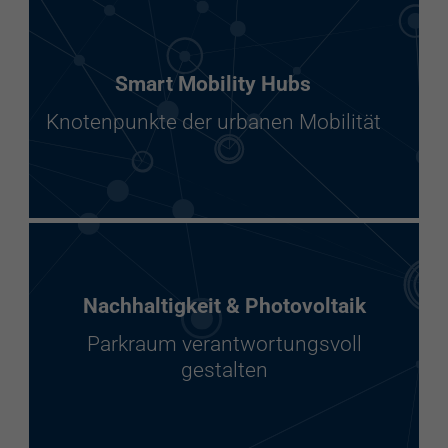
Smart Mobility Hubs
Knotenpunkte der urbanen Mobilität
Nachhaltigkeit & Photovoltaik
Parkraum verantwortungsvoll
gestalten