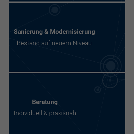
Sanierung & Modernisierung
Bestand auf neuem Niveau
Beratung
Individuell & praxisnah