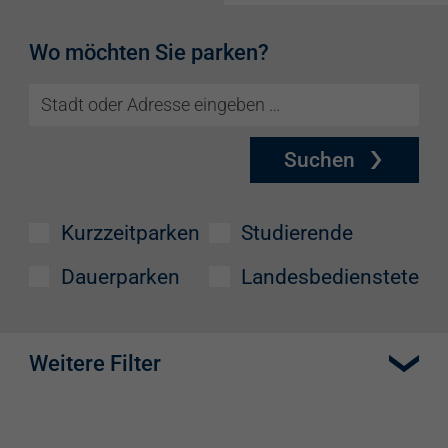
Wo möchten Sie parken?
Suchen
Kurzzeitparken
Studierende
Dauerparken
Landesbedienstete
Weitere Filter