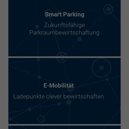
Smart Parking
Zukunftsfähige
Parkraumbewirtschaftung
E-Mobilität
Ladepunkte clever bewirtschaften