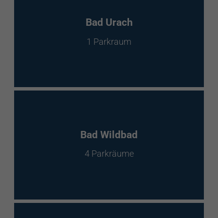
Bad Urach
1 Parkraum
Bad Wildbad
4 Parkräume