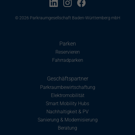
© 2026 Parkraumgesellschaft Baden-Württemberg mbH
Parken
Reservieren
Fahrradparken
Geschäftspartner
Parkraumbewirtschaftung
Elektromobilität
Smart Mobility Hubs
Nachhaltigkeit & PV
Sanierung & Modernisierung
Beratung