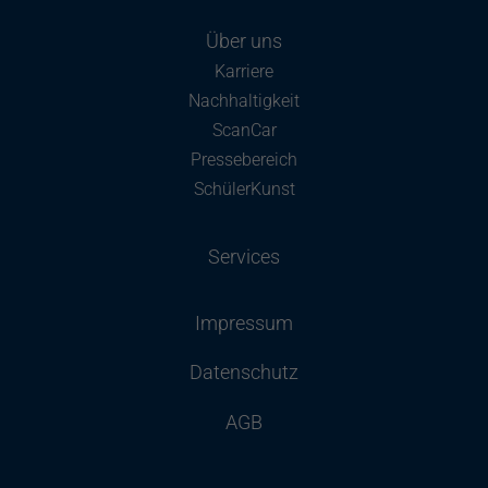
Über uns
Karriere
Nachhaltigkeit
ScanCar
Pressebereich
SchülerKunst
Services
Impressum
Datenschutz
AGB