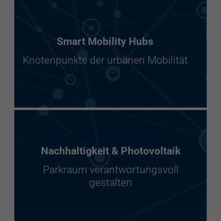
Smart Mobility Hubs
Knotenpunkte der urbanen Mobilität
Nachhaltigkeit & Photovoltaik
Parkraum verantwortungsvoll
gestalten