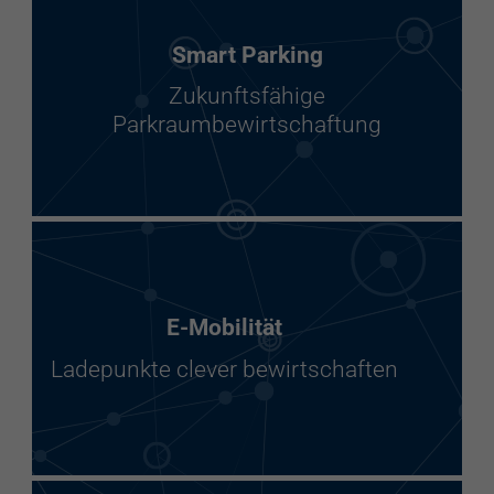
Smart Parking
Zukunftsfähige
Parkraumbewirtschaftung
E-Mobilität
Ladepunkte clever bewirtschaften