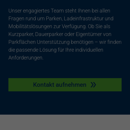
Unser engagiertes Team steht Ihnen bei allen
Fragen rund um Parken, Ladeinfrastruktur und
Mobilitätslösungen zur Verfügung. Ob Sie als
Kurzparker, Dauerparker oder Eigentümer von
Parkflächen Unterstützung benötigen – wir finden
die passende Lösung für Ihre individuellen
Anforderungen.
Kontakt aufnehmen