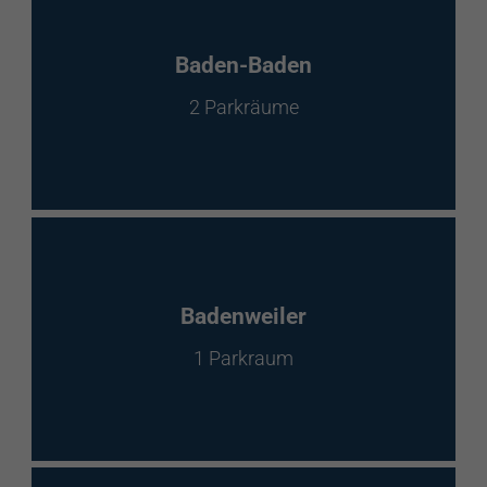
Baden-Baden
2 Parkräume
Badenweiler
1 Parkraum