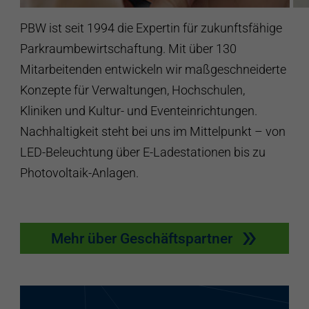
PBW ist seit 1994 die Expertin für zukunftsfähige
Parkraumbewirtschaftung. Mit über 130
Mitarbeitenden entwickeln wir maßgeschneiderte
Konzepte für Verwaltungen, Hochschulen,
Kliniken und Kultur- und Eventeinrichtungen.
Nachhaltigkeit steht bei uns im Mittelpunkt – von
LED-Beleuchtung über E-Ladestationen bis zu
Photovoltaik-Anlagen.
Mehr über Geschäftspartner