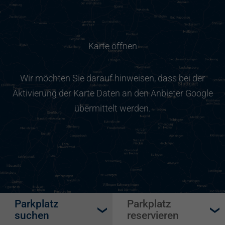
Karte öffnen
Wir möchten Sie darauf hinweisen, dass bei der
Aktivierung der Karte Daten an den Anbieter Google
übermittelt werden.
Parkplatz
Parkplatz
suchen
reservieren