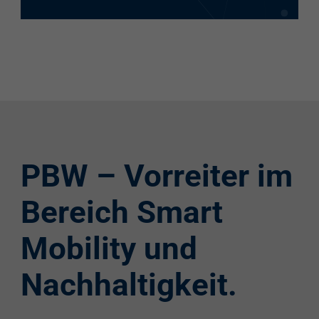
PBW – Vorreiter im
Bereich Smart
Mobility und
Nachhaltigkeit.