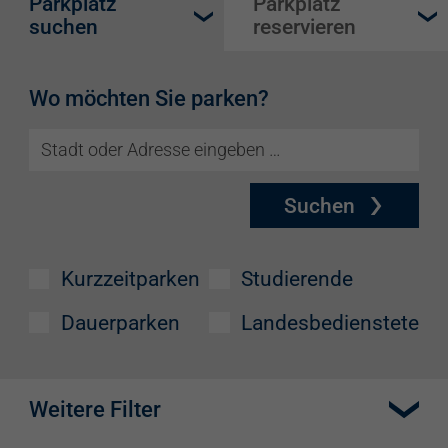
Parkplatz
Parkplatz
suchen
reservieren
Wo möchten Sie parken?
Suchen
Kurzzeitparken
Studierende
Dauerparken
Landesbedienstete
Weitere Filter