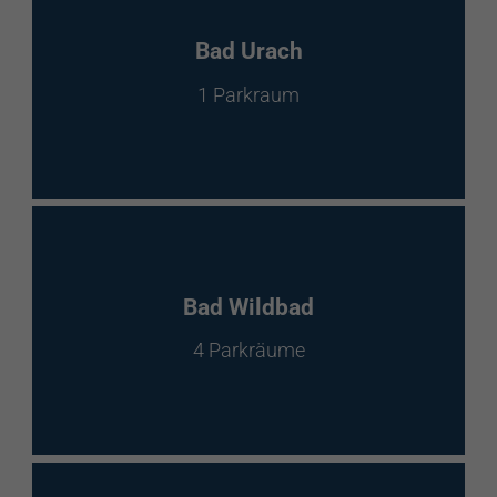
Bad Urach
1 Parkraum
Bad Wildbad
4 Parkräume