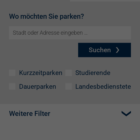
Wo möchten Sie parken?
Suchen
Kurzzeitparken
Studierende
Dauerparken
Landesbedienstete
Weitere Filter