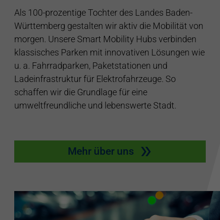
Als 100-prozentige Tochter des Landes Baden-
Württemberg gestalten wir aktiv die Mobilität von
morgen. Unsere Smart Mobility Hubs verbinden
klassisches Parken mit innovativen Lösungen wie
u. a. Fahrradparken, Paketstationen und
Ladeinfrastruktur für Elektrofahrzeuge. So
schaffen wir die Grundlage für eine
umweltfreundliche und lebenswerte Stadt.
Mehr über uns