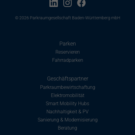
© 2026 Parkraumgesellschaft Baden-Württemberg mbH
Parken
Reservieren
Fahrradparken
Geschäftspartner
Parkraumbewirtschaftung
Elektromobilität
Smart Mobility Hubs
Nachhaltigkeit & PV
Sanierung & Modernisierung
Beratung