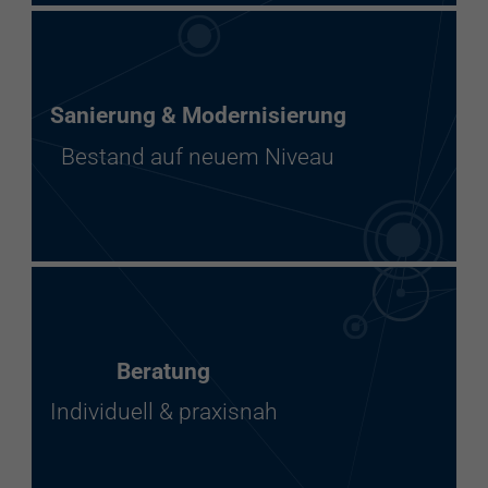
Sanierung & Modernisierung
Bestand auf neuem Niveau
Beratung
Individuell & praxisnah