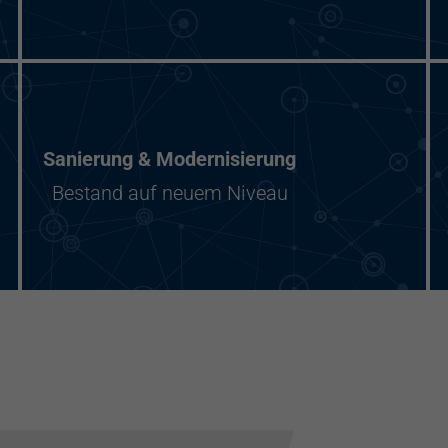
Sanierung & Modernisierung
Bestand auf neuem Niveau