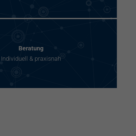
Beratung
Individuell & praxisnah