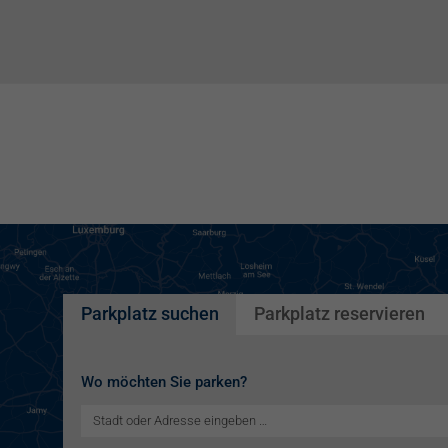
Parkplatz suchen
Parkplatz reservieren
Wo möchten Sie parken?