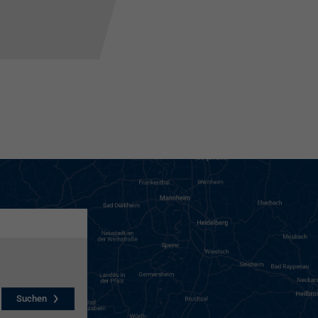
Suchen