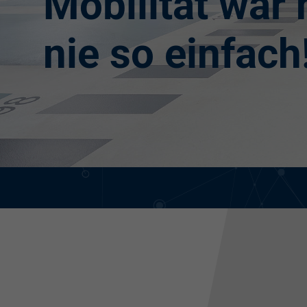
Mobilität war
nie so einfach