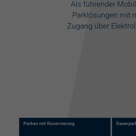
Als führender Mobil
Parklösungen mit m
Zugang über Elektrol
Parken mit Reservierung
Dauerpark