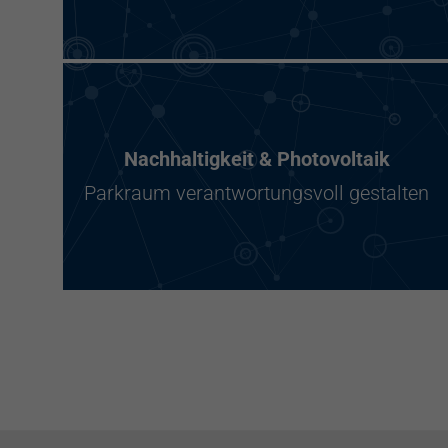
Nachhaltigkeit & Photovoltaik
Parkraum verantwortungsvoll gestalten