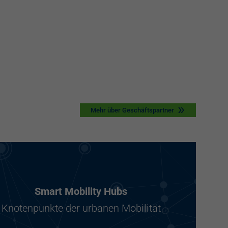
Mehr über Geschäftspartner
Smart Mobility Hubs
Knotenpunkte der urbanen Mobilität