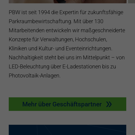
PBW ist seit 1994 die Expertin für zukunftsfähige
Parkraumbewirtschaftung. Mit über 130
Mitarbeitenden entwickeln wir maßgeschneiderte
Konzepte für Verwaltungen, Hochschulen,
Kliniken und Kultur- und Eventeinrichtungen.
Nachhaltigkeit steht bei uns im Mittelpunkt – von
LED-Beleuchtung über E-Ladestationen bis zu
Photovoltaik-Anlagen.
Mehr über Geschäftspartner