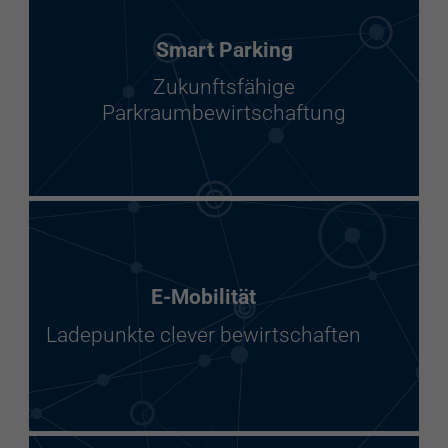
Smart Parking
Zukunftsfähige
Parkraumbewirtschaftung
E-Mobilität
Ladepunkte clever bewirtschaften