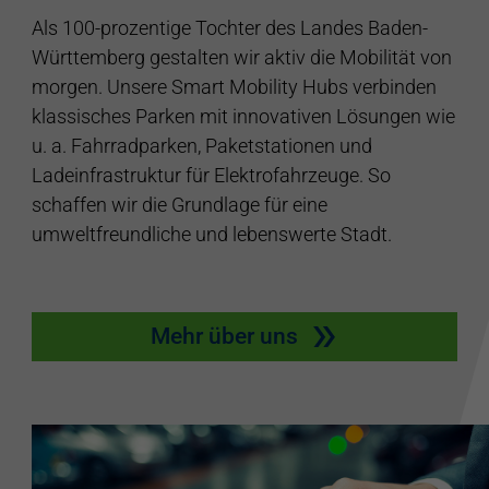
Als 100-prozentige Tochter des Landes Baden-
Württemberg gestalten wir aktiv die Mobilität von
morgen. Unsere Smart Mobility Hubs verbinden
klassisches Parken mit innovativen Lösungen wie
u. a. Fahrradparken, Paketstationen und
Ladeinfrastruktur für Elektrofahrzeuge. So
schaffen wir die Grundlage für eine
umweltfreundliche und lebenswerte Stadt.
Mehr über uns