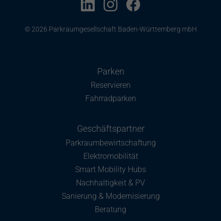
© 2026 Parkraumgesellschaft Baden-Württemberg mbH
Parken
Reservieren
Fahrradparken
Geschäftspartner
Parkraumbewirtschaftung
Elektromobilität
Smart Mobility Hubs
Nachhaltigkeit & PV
Sanierung & Modernisierung
Beratung