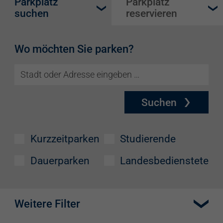
Parkplatz
Parkplatz
suchen
reservieren
Wo möchten Sie parken?
Suchen
Kurzzeitparken
Studierende
Dauerparken
Landesbedienstete
Weitere Filter