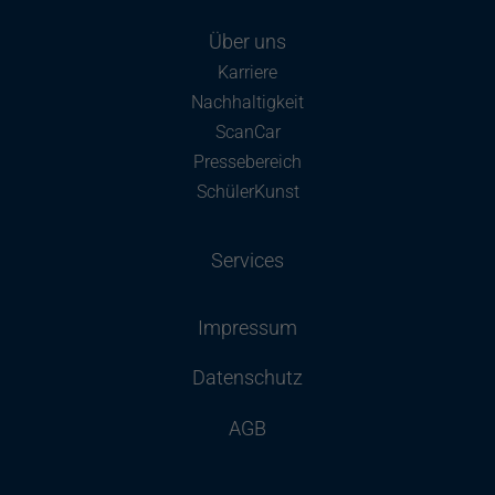
Über uns
Karriere
Nachhaltigkeit
ScanCar
Pressebereich
SchülerKunst
Services
Impressum
Datenschutz
AGB