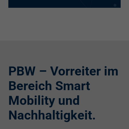
PBW – Vorreiter im
Bereich Smart
Mobility und
Nachhaltigkeit.