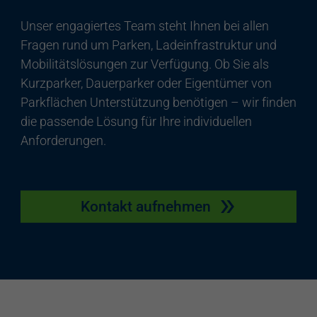
Unser engagiertes Team steht Ihnen bei allen
Fragen rund um Parken, Ladeinfrastruktur und
Mobilitätslösungen zur Verfügung. Ob Sie als
Kurzparker, Dauerparker oder Eigentümer von
Parkflächen Unterstützung benötigen – wir finden
die passende Lösung für Ihre individuellen
Anforderungen.
Kontakt aufnehmen