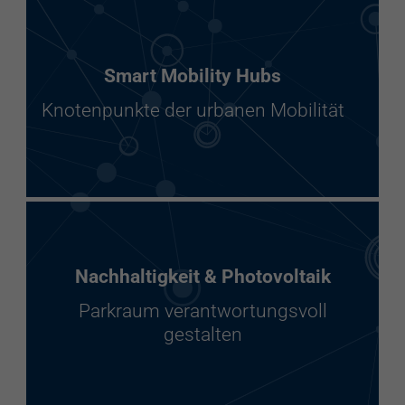
Smart Mobility Hubs
Knotenpunkte der urbanen Mobilität
Nachhaltigkeit & Photovoltaik
Parkraum verantwortungsvoll
gestalten