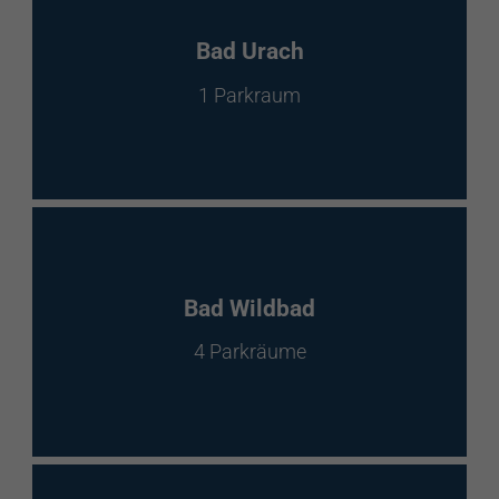
Bad Urach
1 Parkraum
Bad Wildbad
4 Parkräume