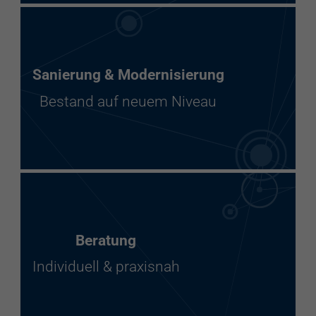
Sanierung & Modernisierung
Bestand auf neuem Niveau
Beratung
Individuell & praxisnah