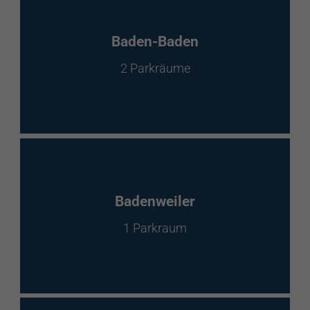
Baden-Baden
2 Parkräume
Badenweiler
1 Parkraum