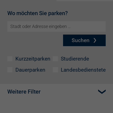
Wo möchten Sie parken?
Suchen
Kurzzeitparken
Studierende
Dauerparken
Landesbedienstete
Weitere Filter