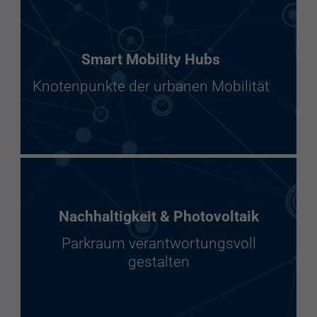
Smart Mobility Hubs
Knotenpunkte der urbanen Mobilität
Nachhaltigkeit & Photovoltaik
Parkraum verantwortungsvoll
gestalten