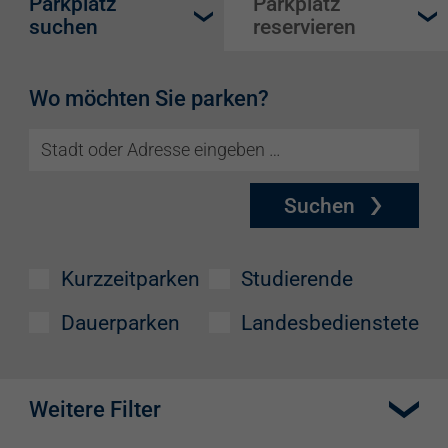
Parkplatz
Parkplatz
suchen
reservieren
Wo möchten Sie parken?
Suchen
Kurzzeitparken
Studierende
Dauerparken
Landesbedienstete
Weitere Filter