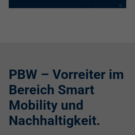
PBW – Vorreiter im
Bereich Smart
Mobility und
Nachhaltigkeit.