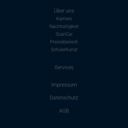
Über uns
Karriere
Nachhaltigkeit
ScanCar
Pressebereich
SchülerKunst
Services
Impressum
Datenschutz
AGB