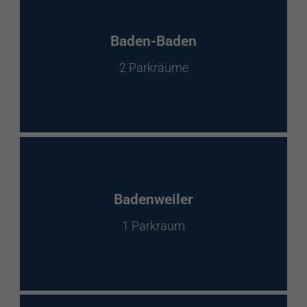
Baden-Baden
2 Parkräume
Badenweiler
1 Parkraum