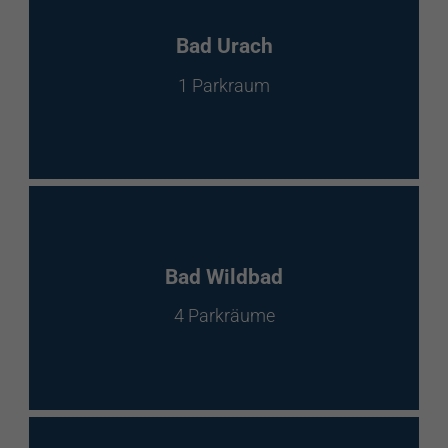
Bad Urach
1 Parkraum
Bad Wildbad
4 Parkräume