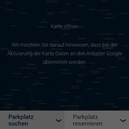
Karte öffnen
Wir möchten Sie darauf hinweisen, dass bei der
Aktivierung der Karte Daten an den Anbieter Google
übermittelt werden.
Parkplatz
Parkplatz
suchen
reservieren