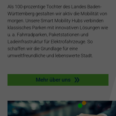
Als 100-prozentige Tochter des Landes Baden-
Württemberg gestalten wir aktiv die Mobilität von
morgen. Unsere Smart Mobility Hubs verbinden
klassisches Parken mit innovativen Lösungen wie
u. a. Fahrradparken, Paketstationen und
Ladeinfrastruktur für Elektrofahrzeuge. So
schaffen wir die Grundlage für eine
umweltfreundliche und lebenswerte Stadt.
Mehr über uns