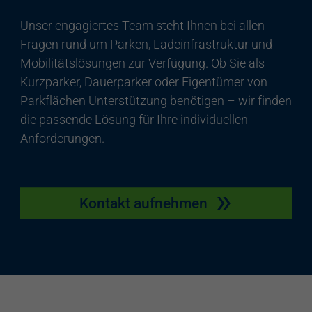
Unser engagiertes Team steht Ihnen bei allen
Fragen rund um Parken, Ladeinfrastruktur und
Mobilitätslösungen zur Verfügung. Ob Sie als
Kurzparker, Dauerparker oder Eigentümer von
Parkflächen Unterstützung benötigen – wir finden
die passende Lösung für Ihre individuellen
Anforderungen.
Kontakt aufnehmen