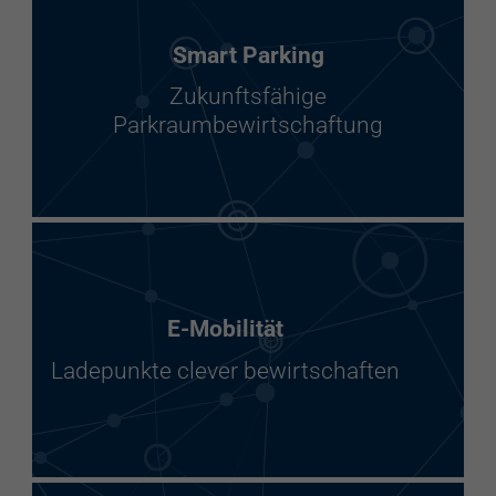
Smart Parking
Zukunftsfähige
Parkraumbewirtschaftung
E-Mobilität
Ladepunkte clever bewirtschaften