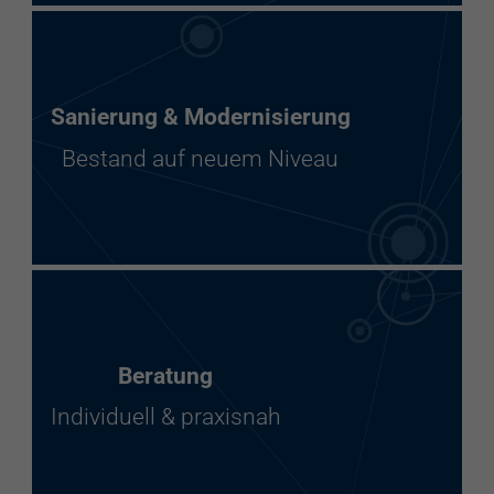
Sanierung & Modernisierung
Bestand auf neuem Niveau
Beratung
Individuell & praxisnah