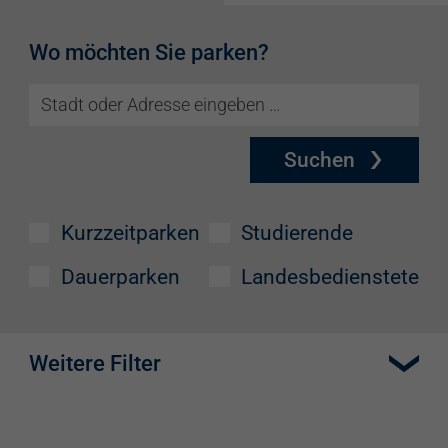
Wo möchten Sie parken?
Suchen
Kurzzeitparken
Studierende
Dauerparken
Landesbedienstete
Weitere Filter