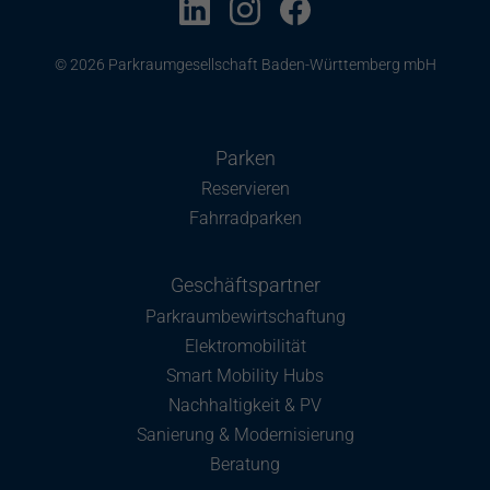
© 2026 Parkraumgesellschaft Baden-Württemberg mbH
Parken
Reservieren
Fahrradparken
Geschäftspartner
Parkraumbewirtschaftung
Elektromobilität
Smart Mobility Hubs
Nachhaltigkeit & PV
Sanierung & Modernisierung
Beratung