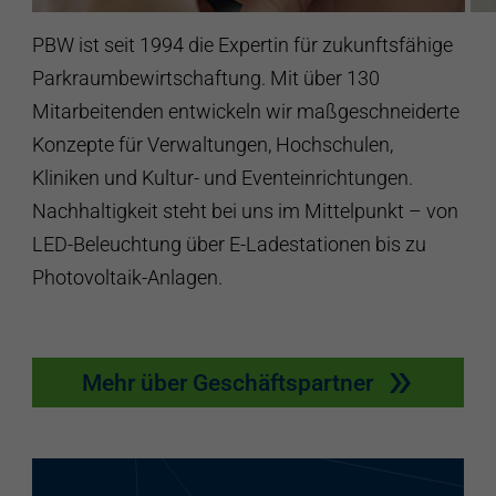
PBW ist seit 1994 die Expertin für zukunftsfähige
Parkraumbewirtschaftung. Mit über 130
Mitarbeitenden entwickeln wir maßgeschneiderte
Konzepte für Verwaltungen, Hochschulen,
Kliniken und Kultur- und Eventeinrichtungen.
Nachhaltigkeit steht bei uns im Mittelpunkt – von
LED-Beleuchtung über E-Ladestationen bis zu
Photovoltaik-Anlagen.
Mehr über Geschäftspartner