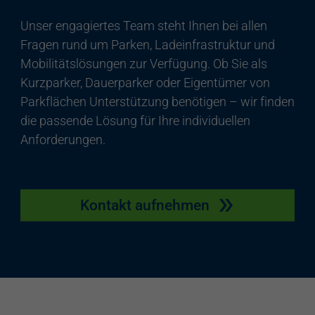
Unser engagiertes Team steht Ihnen bei allen
Fragen rund um Parken, Ladeinfrastruktur und
Mobilitätslösungen zur Verfügung. Ob Sie als
Kurzparker, Dauerparker oder Eigentümer von
Parkflächen Unterstützung benötigen – wir finden
die passende Lösung für Ihre individuellen
Anforderungen.
Kontakt aufnehmen