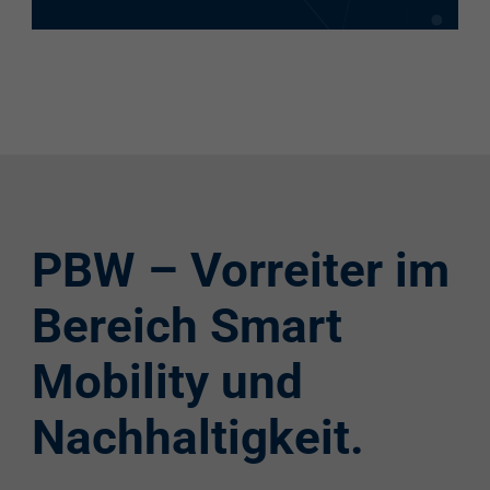
PBW – Vorreiter im
Bereich Smart
Mobility und
Nachhaltigkeit.