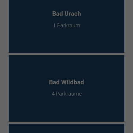
Bad Urach
1 Parkraum
Bad Wildbad
4 Parkräume