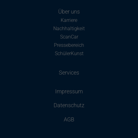
Über uns
Karriere
Nachhaltigkeit
ScanCar
Pressebereich
SchülerKunst
Services
Impressum
Datenschutz
AGB