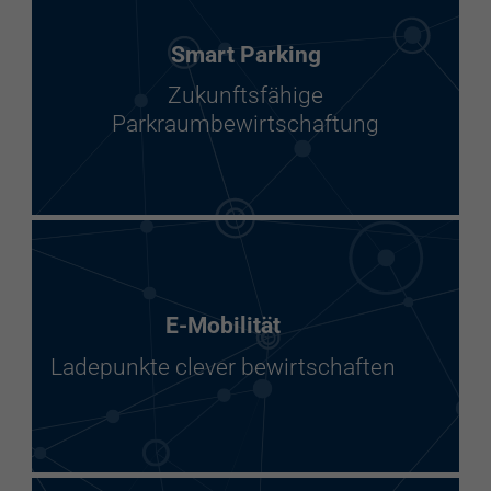
Smart Parking
Zukunftsfähige
Parkraumbewirtschaftung
E-Mobilität
Ladepunkte clever bewirtschaften