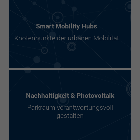
Smart Mobility Hubs
Knotenpunkte der urbanen Mobilität
Nachhaltigkeit & Photovoltaik
Parkraum verantwortungsvoll
gestalten