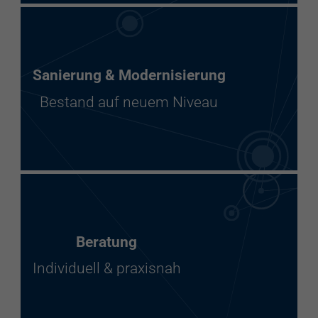
Sanierung & Modernisierung
Bestand auf neuem Niveau
Beratung
Individuell & praxisnah