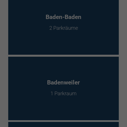
Baden-Baden
2 Parkräume
Badenweiler
1 Parkraum