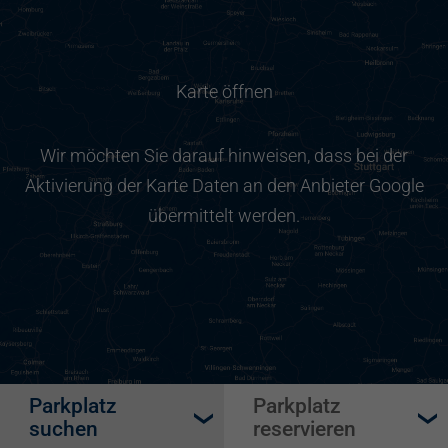
Karte öffnen
Wir möchten Sie darauf hinweisen, dass bei der
Aktivierung der Karte Daten an den Anbieter Google
übermittelt werden.
Parkplatz
Parkplatz
suchen
reservieren