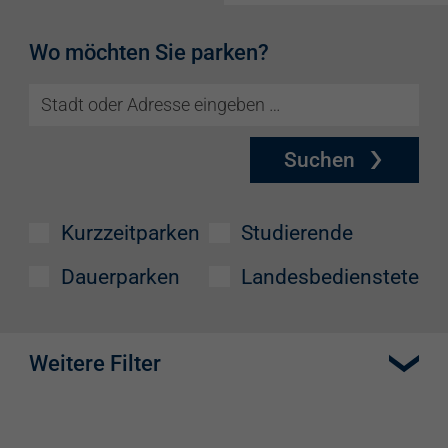
Wo möchten Sie parken?
Suchen
Kurzzeitparken
Studierende
Dauerparken
Landesbedienstete
Weitere Filter