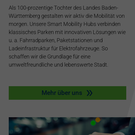
Als 100-prozentige Tochter des Landes Baden-
Württemberg gestalten wir aktiv die Mobilität von
morgen. Unsere Smart Mobility Hubs verbinden
klassisches Parken mit innovativen Lösungen wie
u. a. Fahrradparken, Paketstationen und
Ladeinfrastruktur für Elektrofahrzeuge. So
schaffen wir die Grundlage für eine
umweltfreundliche und lebenswerte Stadt.
Mehr über uns