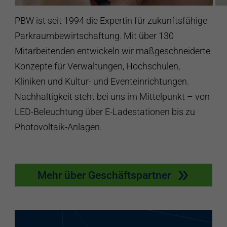
PBW ist seit 1994 die Expertin für zukunftsfähige
Parkraumbewirtschaftung. Mit über 130
Mitarbeitenden entwickeln wir maßgeschneiderte
Konzepte für Verwaltungen, Hochschulen,
Kliniken und Kultur- und Eventeinrichtungen.
Nachhaltigkeit steht bei uns im Mittelpunkt – von
LED-Beleuchtung über E-Ladestationen bis zu
Photovoltaik-Anlagen.
Mehr über Geschäftspartner