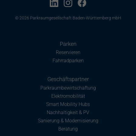
© 2026 Parkraumgesellschaft Baden-Württemberg mbH
Parken
Reservieren
Fahrradparken
Geschäftspartner
Parkraumbewirtschaftung
Elektromobilität
Smart Mobility Hubs
Nachhaltigkeit & PV
Sanierung & Modernisierung
Beratung