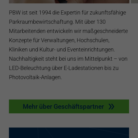
PBW ist seit 1994 die Expertin für zukunftsfähige
Parkraumbewirtschaftung. Mit über 130
Mitarbeitenden entwickeln wir maßgeschneiderte
Konzepte für Verwaltungen, Hochschulen,
Kliniken und Kultur- und Eventeinrichtungen.
Nachhaltigkeit steht bei uns im Mittelpunkt – von
LED-Beleuchtung über E-Ladestationen bis zu
Photovoltaik-Anlagen.
Mehr über Geschäftspartner