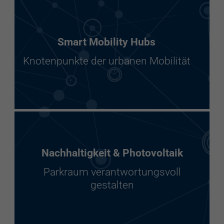
Smart Mobility Hubs
Knotenpunkte der urbanen Mobilität
Nachhaltigkeit & Photovoltaik
Parkraum verantwortungsvoll
gestalten