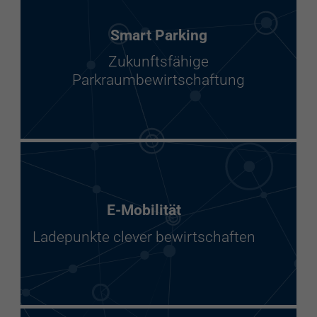
Smart Parking
Zukunftsfähige
Parkraumbewirtschaftung
E-Mobilität
Ladepunkte clever bewirtschaften