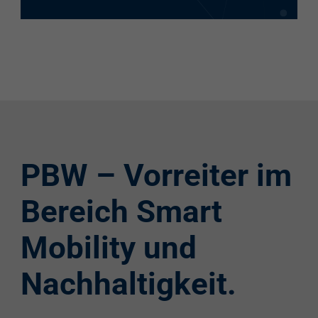
PBW – Vorreiter im
Bereich Smart
Mobility und
Nachhaltigkeit.