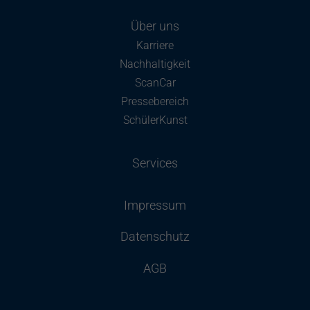
Über uns
Karriere
Nachhaltigkeit
ScanCar
Pressebereich
SchülerKunst
Services
Impressum
Datenschutz
AGB