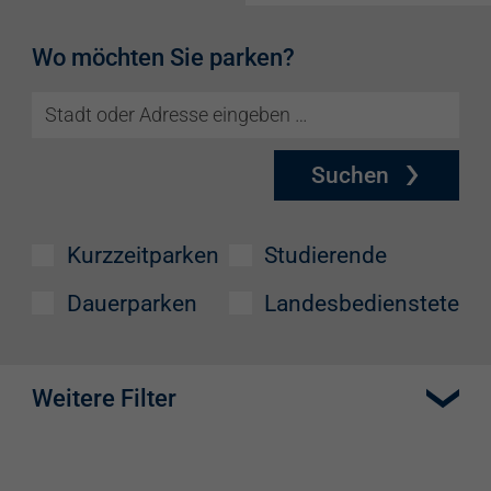
Wo möchten Sie parken?
Suchen
Kurzzeitparken
Studierende
Dauerparken
Landesbedienstete
Weitere Filter