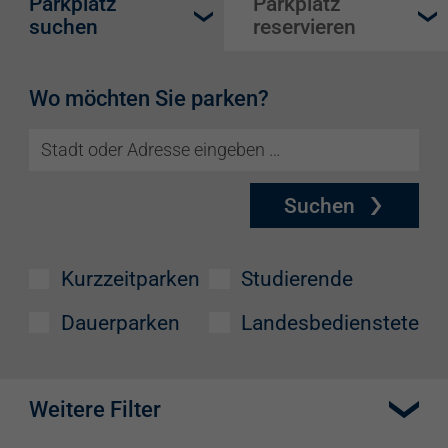
Parkplatz
Parkplatz
suchen
reservieren
Wo möchten Sie parken?
Suchen
Kurzzeitparken
Studierende
Dauerparken
Landesbedienstete
Weitere Filter