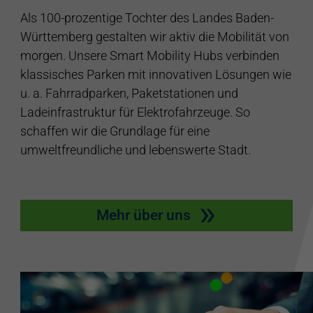
Als 100-prozentige Tochter des Landes Baden-
Württemberg gestalten wir aktiv die Mobilität von
morgen. Unsere Smart Mobility Hubs verbinden
klassisches Parken mit innovativen Lösungen wie
u. a. Fahrradparken, Paketstationen und
Ladeinfrastruktur für Elektrofahrzeuge. So
schaffen wir die Grundlage für eine
umweltfreundliche und lebenswerte Stadt.
Mehr über uns