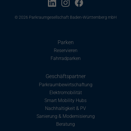
© 2026 Parkraumgesellschaft Baden-Württemberg mbH
Parken
Reservieren
Fahrradparken
Geschäftspartner
Parkraumbewirtschaftung
Elektromobilität
Smart Mobility Hubs
Nachhaltigkeit & PV
Sanierung & Modernisierung
Beratung