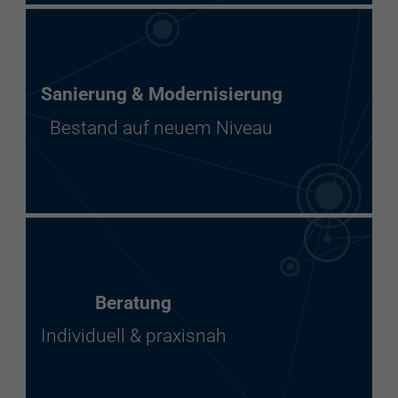
Sanierung & Modernisierung
Bestand auf neuem Niveau
Beratung
Individuell & praxisnah