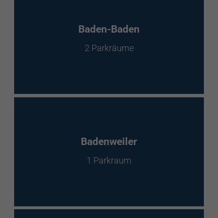
Baden-Baden
2 Parkräume
Badenweiler
1 Parkraum