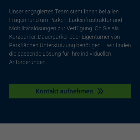
Unser engagiertes Team steht Ihnen bei allen
Fragen rund um Parken, Ladeinfrastruktur und
Mobilitätslösungen zur Verfügung. Ob Sie als
Kurzparker, Dauerparker oder Eigentümer von
Parkflächen Unterstützung benötigen – wir finden
die passende Lösung für Ihre individuellen
Anforderungen.
Kontakt aufnehmen