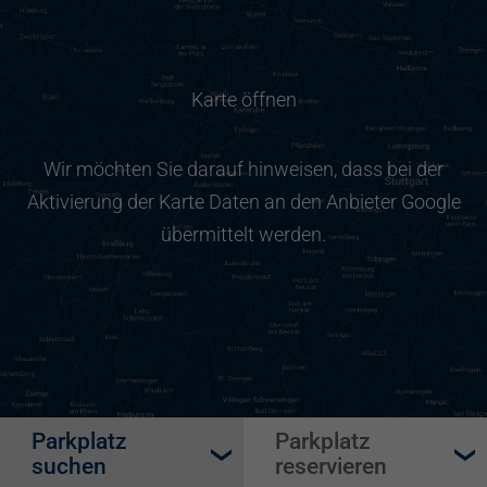
Karte öffnen
Wir möchten Sie darauf hinweisen, dass bei der
Aktivierung der Karte Daten an den Anbieter Google
übermittelt werden.
Parkplatz
Parkplatz
suchen
reservieren