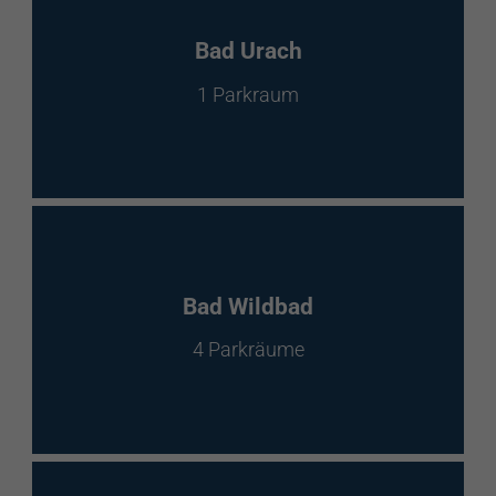
Bad Urach
1 Parkraum
Bad Wildbad
4 Parkräume