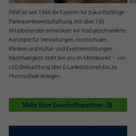
PBW ist seit 1994 die Expertin für zukunftsfähige
Parkraumbewirtschaftung. Mit über 130
Mitarbeitenden entwickeln wir maßgeschneiderte
Konzepte für Verwaltungen, Hochschulen,
Kliniken und Kultur- und Eventeinrichtungen.
Nachhaltigkeit steht bei uns im Mittelpunkt – von
LED-Beleuchtung über E-Ladestationen bis zu
Photovoltaik-Anlagen.
Mehr über Geschäftspartner