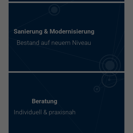
Sanierung & Modernisierung
Bestand auf neuem Niveau
Beratung
Individuell & praxisnah