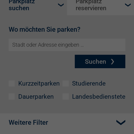
Parkplatz
Parkplatz
suchen
reservieren
Wo möchten Sie parken?
Suchen
Kurzzeitparken
Studierende
Dauerparken
Landesbedienstete
Weitere Filter