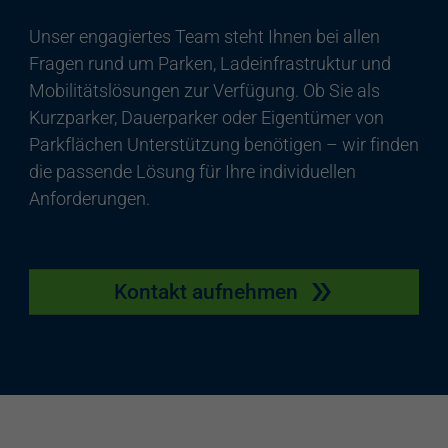
Unser engagiertes Team steht Ihnen bei allen
Fragen rund um Parken, Ladeinfrastruktur und
Mobilitätslösungen zur Verfügung. Ob Sie als
Kurzparker, Dauerparker oder Eigentümer von
Parkflächen Unterstützung benötigen – wir finden
die passende Lösung für Ihre individuellen
Anforderungen.
Kontakt aufnehmen