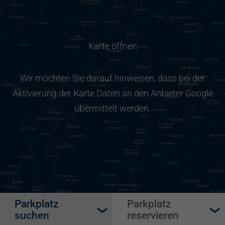
Karte öffnen
Wir möchten Sie darauf hinweisen, dass bei der
Aktivierung der Karte Daten an den Anbieter Google
übermittelt werden.
Parkplatz
Parkplatz
suchen
reservieren