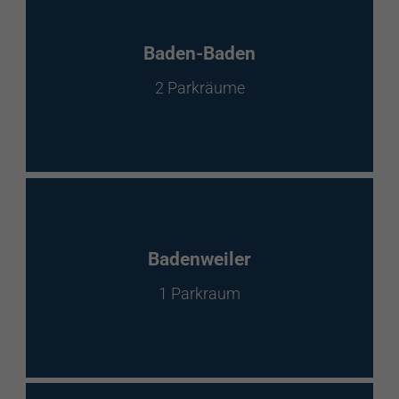
Baden-Baden
2 Parkräume
Badenweiler
1 Parkraum