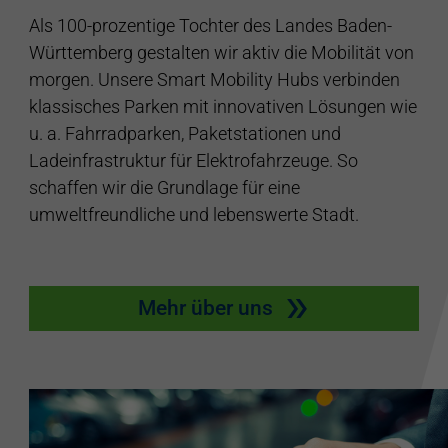
Als 100-prozentige Tochter des Landes Baden-
Württemberg gestalten wir aktiv die Mobilität von
morgen. Unsere Smart Mobility Hubs verbinden
klassisches Parken mit innovativen Lösungen wie
u. a. Fahrradparken, Paketstationen und
Ladeinfrastruktur für Elektrofahrzeuge. So
schaffen wir die Grundlage für eine
umweltfreundliche und lebenswerte Stadt.
Mehr über uns