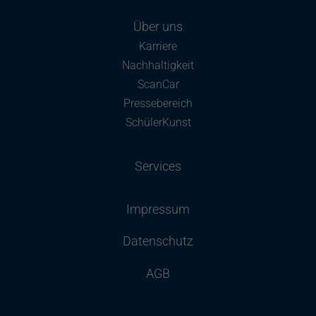
Über uns
Karriere
Nachhaltigkeit
ScanCar
Pressebereich
SchülerKunst
Services
Impressum
Datenschutz
AGB