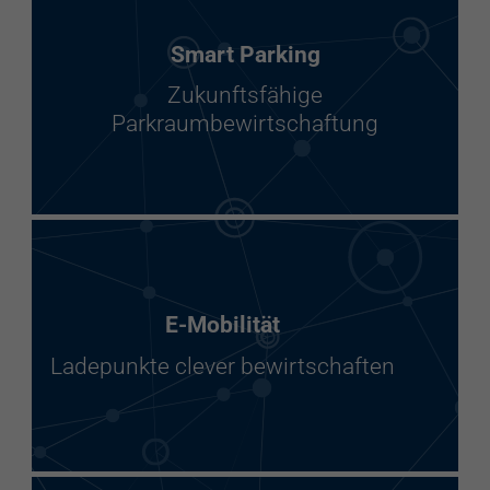
Smart Parking
Zukunftsfähige
Parkraumbewirtschaftung
E-Mobilität
Ladepunkte clever bewirtschaften