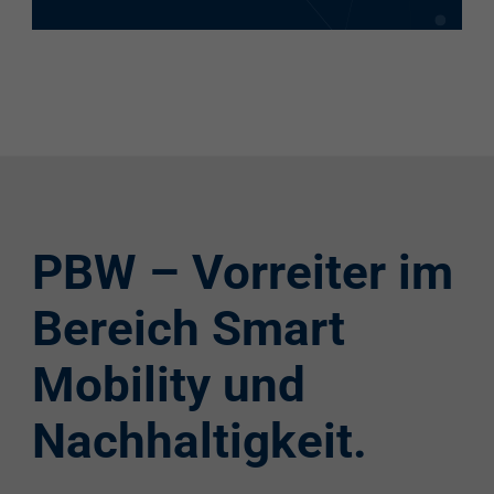
PBW – Vorreiter im
Bereich Smart
Mobility und
Nachhaltigkeit.