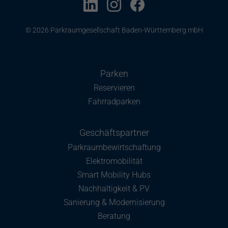
© 2026 Parkraumgesellschaft Baden-Württemberg mbH
Parken
Reservieren
Fahrradparken
Geschäftspartner
Parkraumbewirtschaftung
Elektromobilität
Smart Mobility Hubs
Nachhaltigkeit & PV
Sanierung & Modernisierung
Beratung