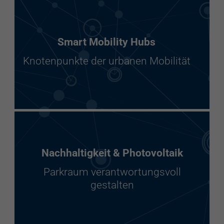
Smart Mobility Hubs
Knotenpunkte der urbanen Mobilität
Nachhaltigkeit & Photovoltaik
Parkraum verantwortungsvoll
gestalten