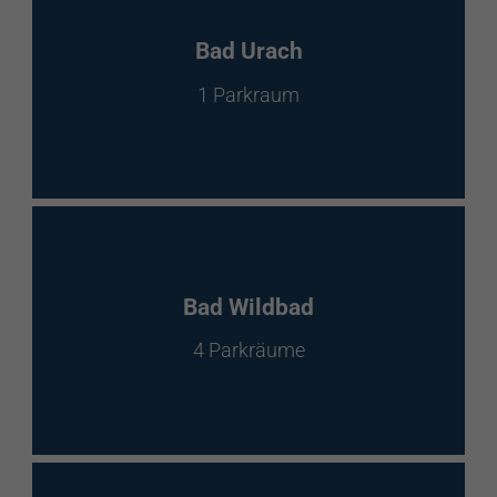
Bad Urach
1 Parkraum
Bad Wildbad
4 Parkräume