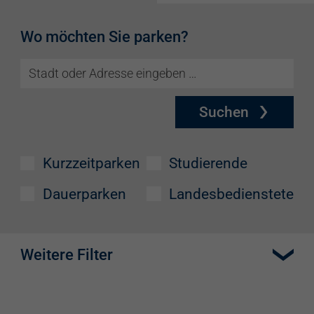
Wo möchten Sie parken?
Suchen
Kurzzeitparken
Studierende
Dauerparken
Landesbedienstete
Weitere Filter