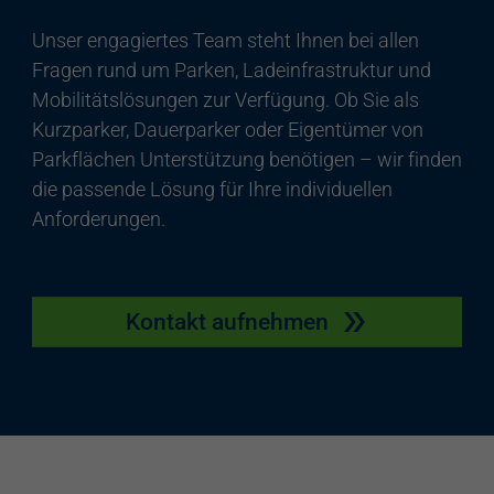
Unser engagiertes Team steht Ihnen bei allen
Fragen rund um Parken, Ladeinfrastruktur und
Mobilitätslösungen zur Verfügung. Ob Sie als
Kurzparker, Dauerparker oder Eigentümer von
Parkflächen Unterstützung benötigen – wir finden
die passende Lösung für Ihre individuellen
Anforderungen.
Kontakt aufnehmen