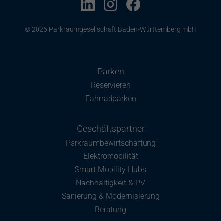
© 2026 Parkraumgesellschaft Baden-Württemberg mbH
Parken
Reservieren
Fahrradparken
Geschäftspartner
Parkraumbewirtschaftung
Elektromobilität
Smart Mobility Hubs
Nachhaltigkeit & PV
Sanierung & Modernisierung
Beratung