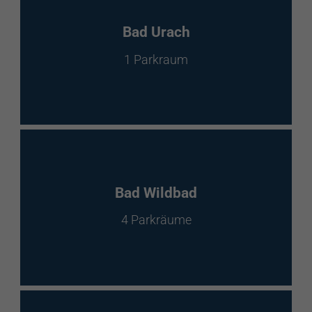
Bad Urach
1 Parkraum
Bad Wildbad
4 Parkräume