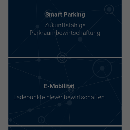
Smart Parking
Zukunftsfähige
Parkraumbewirtschaftung
E-Mobilität
Ladepunkte clever bewirtschaften