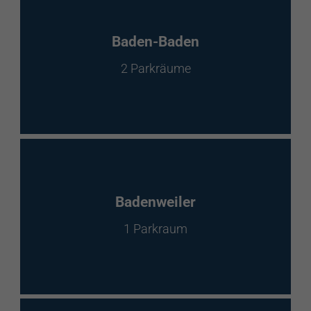
Baden-Baden
2 Parkräume
Badenweiler
1 Parkraum