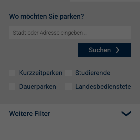
Wo möchten Sie parken?
Suchen
Kurzzeitparken
Studierende
Dauerparken
Landesbedienstete
Weitere Filter