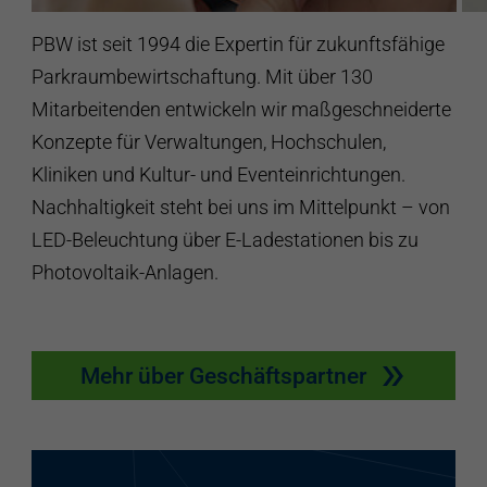
PBW ist seit 1994 die Expertin für zukunftsfähige
Parkraumbewirtschaftung. Mit über 130
Mitarbeitenden entwickeln wir maßgeschneiderte
Konzepte für Verwaltungen, Hochschulen,
Kliniken und Kultur- und Eventeinrichtungen.
Nachhaltigkeit steht bei uns im Mittelpunkt – von
LED-Beleuchtung über E-Ladestationen bis zu
Photovoltaik-Anlagen.
Mehr über Geschäftspartner