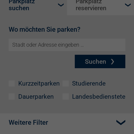
Parkplatz
Parkplatz
suchen
reservieren
Wo möchten Sie parken?
Suchen
Kurzzeitparken
Studierende
Dauerparken
Landesbedienstete
Weitere Filter