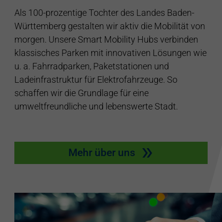
Als 100-prozentige Tochter des Landes Baden-
Württemberg gestalten wir aktiv die Mobilität von
morgen. Unsere Smart Mobility Hubs verbinden
klassisches Parken mit innovativen Lösungen wie
u. a. Fahrradparken, Paketstationen und
Ladeinfrastruktur für Elektrofahrzeuge. So
schaffen wir die Grundlage für eine
umweltfreundliche und lebenswerte Stadt.
Mehr über uns