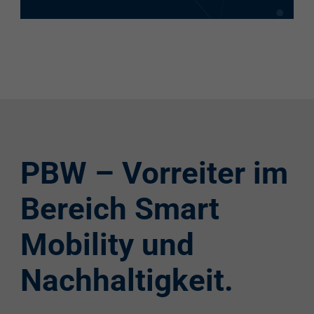
PBW – Vorreiter im
Bereich Smart
Mobility und
Nachhaltigkeit.