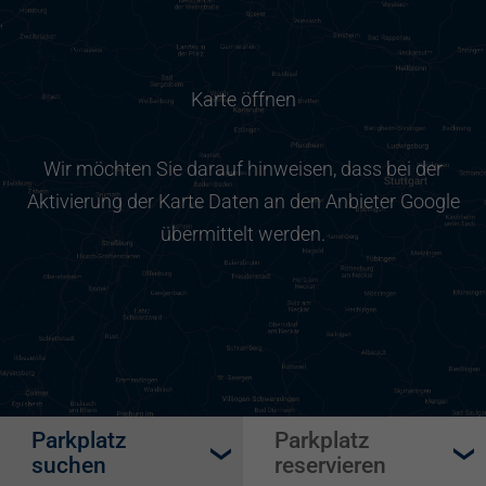
Karte öffnen
Wir möchten Sie darauf hinweisen, dass bei der
Aktivierung der Karte Daten an den Anbieter Google
übermittelt werden.
Parkplatz
Parkplatz
suchen
reservieren