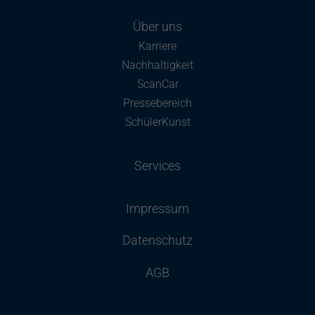
Über uns
Karriere
Nachhaltigkeit
ScanCar
Pressebereich
SchülerKunst
Services
Impressum
Datenschutz
AGB