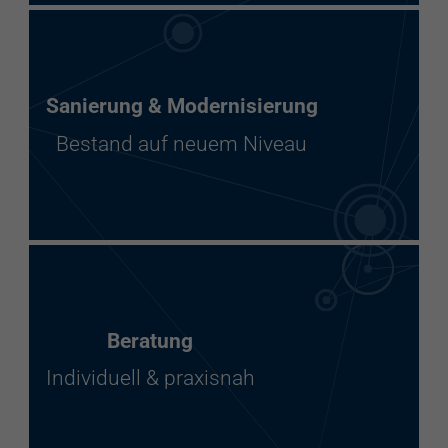
Sanierung & Modernisierung
Bestand auf neuem Niveau
Beratung
Individuell & praxisnah