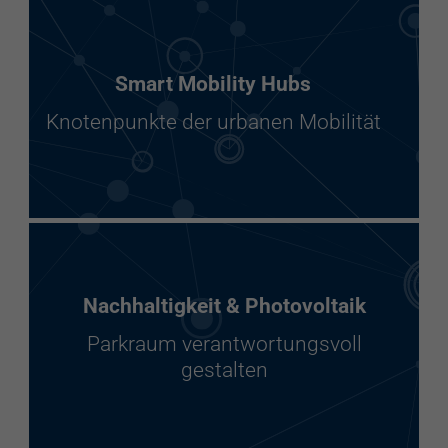
Smart Mobility Hubs
Knotenpunkte der urbanen Mobilität
Nachhaltigkeit & Photovoltaik
Parkraum verantwortungsvoll
gestalten