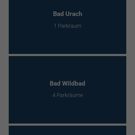
Bad Urach
1 Parkraum
Bad Wildbad
4 Parkräume