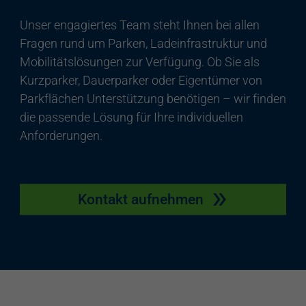
Unser engagiertes Team steht Ihnen bei allen
Fragen rund um Parken, Ladeinfrastruktur und
Mobilitätslösungen zur Verfügung. Ob Sie als
Kurzparker, Dauerparker oder Eigentümer von
Parkflächen Unterstützung benötigen – wir finden
die passende Lösung für Ihre individuellen
Anforderungen.
Kontakt aufnehmen