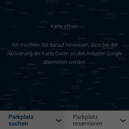
Karte öffnen
Wir möchten Sie darauf hinweisen, dass bei der
Aktivierung der Karte Daten an den Anbieter Google
übermittelt werden.
Parkplatz
Parkplatz
suchen
reservieren