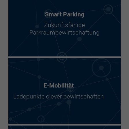
Smart Parking
Zukunftsfähige
Parkraumbewirtschaftung
E-Mobilität
Ladepunkte clever bewirtschaften