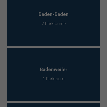
Baden-Baden
2 Parkräume
Badenweiler
1 Parkraum