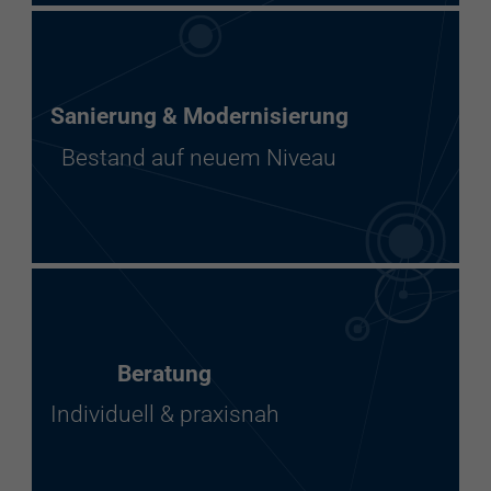
Sanierung & Modernisierung
Bestand auf neuem Niveau
Beratung
Individuell & praxisnah