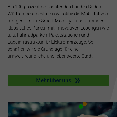
Als 100-prozentige Tochter des Landes Baden-
Württemberg gestalten wir aktiv die Mobilität von
morgen. Unsere Smart Mobility Hubs verbinden
klassisches Parken mit innovativen Lösungen wie
u. a. Fahrradparken, Paketstationen und
Ladeinfrastruktur für Elektrofahrzeuge. So
schaffen wir die Grundlage für eine
umweltfreundliche und lebenswerte Stadt.
Mehr über uns