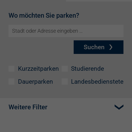
Wo möchten Sie parken?
Suchen
Kurzzeitparken
Studierende
Dauerparken
Landesbedienstete
Weitere Filter