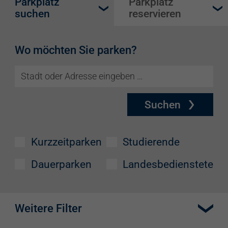
Parkplatz
Parkplatz
suchen
reservieren
Wo möchten Sie parken?
Suchen
Kurzzeitparken
Studierende
Dauerparken
Landesbedienstete
Weitere Filter