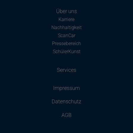
Über uns
Karriere
Nachhaltigkeit
ScanCar
Pressebereich
SchülerKunst
Services
Impressum
Datenschutz
AGB