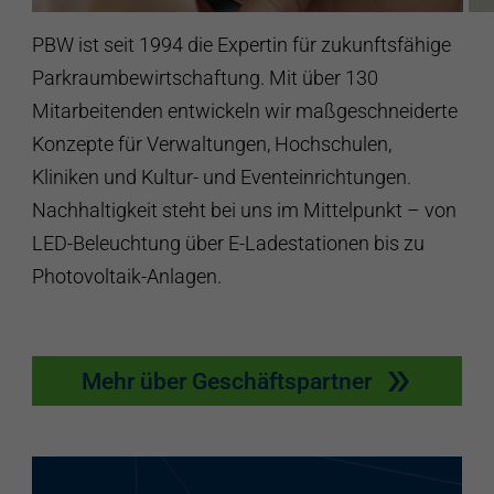
PBW ist seit 1994 die Expertin für zukunftsfähige
Parkraumbewirtschaftung. Mit über 130
Mitarbeitenden entwickeln wir maßgeschneiderte
Konzepte für Verwaltungen, Hochschulen,
Kliniken und Kultur- und Eventeinrichtungen.
Nachhaltigkeit steht bei uns im Mittelpunkt – von
LED-Beleuchtung über E-Ladestationen bis zu
Photovoltaik-Anlagen.
Mehr über Geschäftspartner