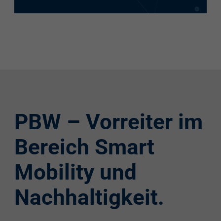
PBW – Vorreiter im
Bereich Smart
Mobility und
Nachhaltigkeit.