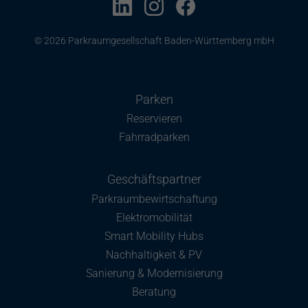
© 2026 Parkraumgesellschaft Baden-Württemberg mbH
Parken
Reservieren
Fahrradparken
Geschäftspartner
Parkraumbewirtschaftung
Elektromobilität
Smart Mobility Hubs
Nachhaltigkeit & PV
Sanierung & Modernisierung
Beratung