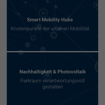
Smart Mobility Hubs
Knotenpunkte der urbanen Mobilität
Nachhaltigkeit & Photovoltaik
Parkraum verantwortungsvoll
gestalten