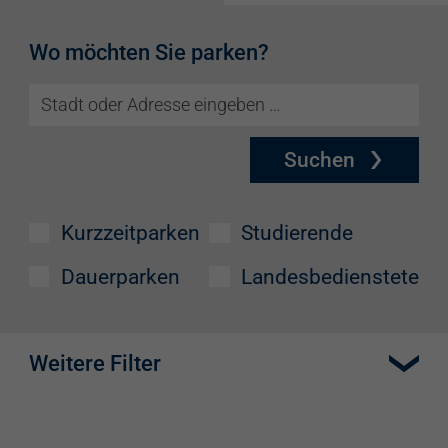
Wo möchten Sie parken?
Suchen
Kurzzeitparken
Studierende
Dauerparken
Landesbedienstete
Weitere Filter