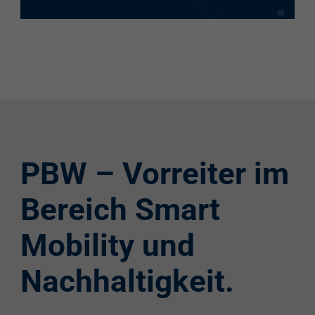
PBW – Vorreiter im
Bereich Smart
Mobility und
Nachhaltigkeit.