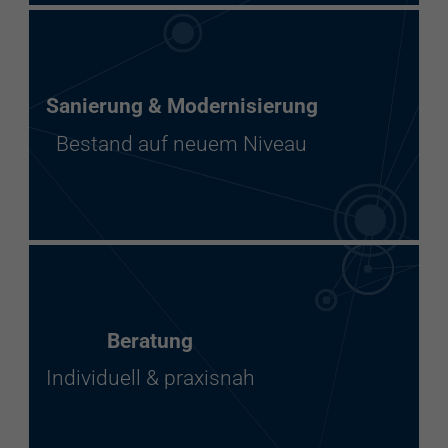
Sanierung & Modernisierung
Bestand auf neuem Niveau
Beratung
Individuell & praxisnah