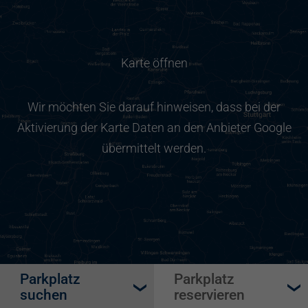
Karte öffnen
Wir möchten Sie darauf hinweisen, dass bei der
Aktivierung der Karte Daten an den Anbieter Google
übermittelt werden.
Parkplatz
Parkplatz
suchen
reservieren