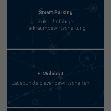
Smart Parking
Zukunftsfähige
Parkraumbewirtschaftung
E-Mobilität
Ladepunkte clever bewirtschaften