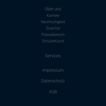
Über uns
Karriere
Nachhaltigkeit
ScanCar
Pressebereich
SchülerKunst
Services
Impressum
Datenschutz
AGB