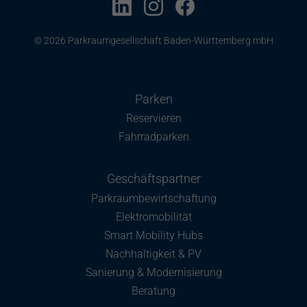
© 2026 Parkraumgesellschaft Baden-Württemberg mbH
Parken
Reservieren
Fahrradparken
Geschäftspartner
Parkraumbewirtschaftung
Elektromobilität
Smart Mobility Hubs
Nachhaltigkeit & PV
Sanierung & Modernisierung
Beratung