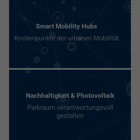
Smart Mobility Hubs
Knotenpunkte der urbanen Mobilität
Nachhaltigkeit & Photovoltaik
Parkraum verantwortungsvoll
gestalten