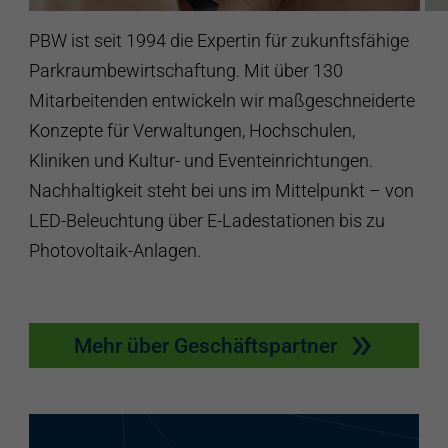
PBW ist seit 1994 die Expertin für zukunftsfähige
Parkraumbewirtschaftung. Mit über 130
Mitarbeitenden entwickeln wir maßgeschneiderte
Konzepte für Verwaltungen, Hochschulen,
Kliniken und Kultur- und Eventeinrichtungen.
Nachhaltigkeit steht bei uns im Mittelpunkt – von
LED-Beleuchtung über E-Ladestationen bis zu
Photovoltaik-Anlagen.
Mehr über Geschäftspartner