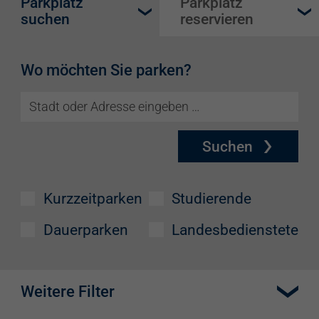
Parkplatz
Parkplatz
suchen
reservieren
Wo möchten Sie parken?
Suchen
Kurzzeitparken
Studierende
Dauerparken
Landesbedienstete
Weitere Filter