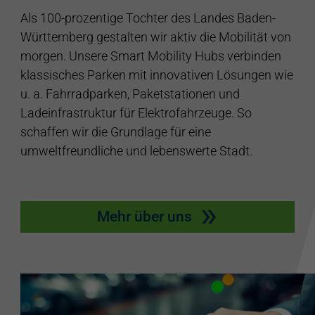
Als 100-prozentige Tochter des Landes Baden-
Württemberg gestalten wir aktiv die Mobilität von
morgen. Unsere Smart Mobility Hubs verbinden
klassisches Parken mit innovativen Lösungen wie
u. a. Fahrradparken, Paketstationen und
Ladeinfrastruktur für Elektrofahrzeuge. So
schaffen wir die Grundlage für eine
umweltfreundliche und lebenswerte Stadt.
Mehr über uns