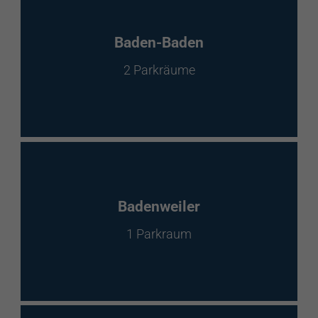
Baden-Baden
2 Parkräume
Badenweiler
1 Parkraum