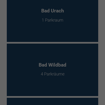
Bad Urach
1 Parkraum
Bad Wildbad
4 Parkräume