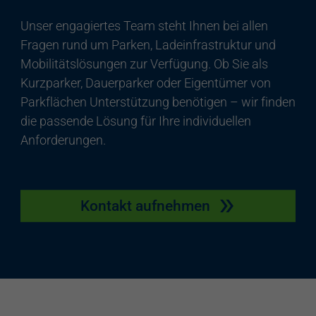
Unser engagiertes Team steht Ihnen bei allen
Fragen rund um Parken, Ladeinfrastruktur und
Mobilitätslösungen zur Verfügung. Ob Sie als
Kurzparker, Dauerparker oder Eigentümer von
Parkflächen Unterstützung benötigen – wir finden
die passende Lösung für Ihre individuellen
Anforderungen.
Kontakt aufnehmen