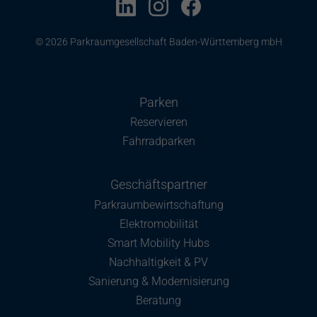
© 2026 Parkraumgesellschaft Baden-Württemberg mbH
Parken
Reservieren
Fahrradparken
Geschäftspartner
Parkraumbewirtschaftung
Elektromobilität
Smart Mobility Hubs
Nachhaltigkeit & PV
Sanierung & Modernisierung
Beratung