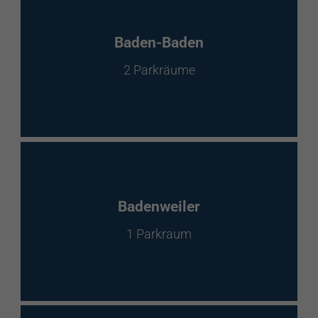
Baden-Baden
2 Parkräume
Badenweiler
1 Parkraum