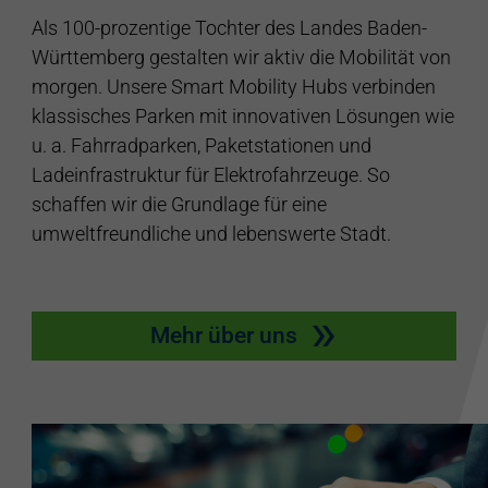
Als 100-prozentige Tochter des Landes Baden-
Württemberg gestalten wir aktiv die Mobilität von
morgen. Unsere Smart Mobility Hubs verbinden
klassisches Parken mit innovativen Lösungen wie
u. a. Fahrradparken, Paketstationen und
Ladeinfrastruktur für Elektrofahrzeuge. So
schaffen wir die Grundlage für eine
umweltfreundliche und lebenswerte Stadt.
Mehr über uns