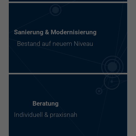
Sanierung & Modernisierung
Bestand auf neuem Niveau
Beratung
Individuell & praxisnah