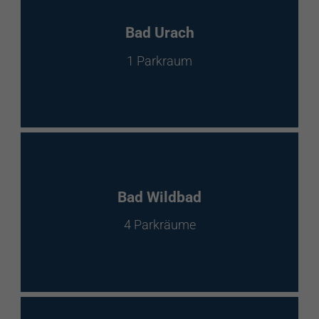
Bad Urach
1 Parkraum
Bad Wildbad
4 Parkräume