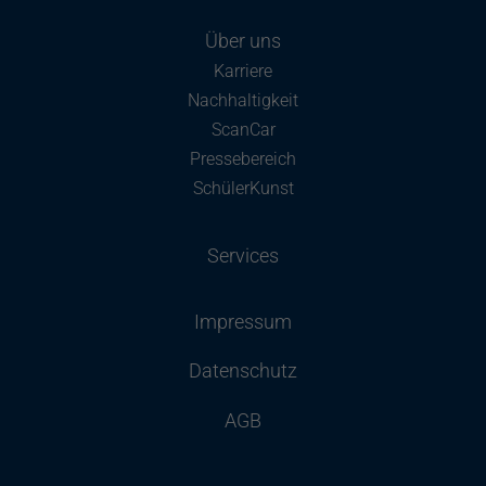
Über uns
Karriere
Nachhaltigkeit
ScanCar
Pressebereich
SchülerKunst
Services
Impressum
Datenschutz
AGB