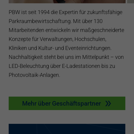
PBW ist seit 1994 die Expertin für zukunftsfähige
Parkraumbewirtschaftung. Mit über 130
Mitarbeitenden entwickeln wir maßgeschneiderte
Konzepte für Verwaltungen, Hochschulen,
Kliniken und Kultur- und Eventeinrichtungen.
Nachhaltigkeit steht bei uns im Mittelpunkt – von
LED-Beleuchtung über E-Ladestationen bis zu
Photovoltaik-Anlagen.
Mehr über Geschäftspartner