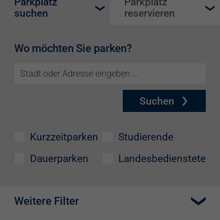
Parkplatz
Parkplatz
suchen
reservieren
Wo möchten Sie parken?
Suchen
Kurzzeitparken
Studierende
Dauerparken
Landesbedienstete
Weitere Filter