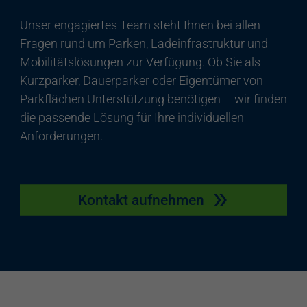
Unser engagiertes Team steht Ihnen bei allen
Fragen rund um Parken, Ladeinfrastruktur und
Mobilitätslösungen zur Verfügung. Ob Sie als
Kurzparker, Dauerparker oder Eigentümer von
Parkflächen Unterstützung benötigen – wir finden
die passende Lösung für Ihre individuellen
Anforderungen.
Kontakt aufnehmen