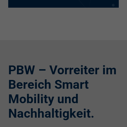
PBW – Vorreiter im
Bereich Smart
Mobility und
Nachhaltigkeit.