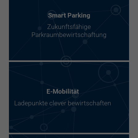
Smart Parking
Zukunftsfähige
Parkraumbewirtschaftung
E-Mobilität
Ladepunkte clever bewirtschaften