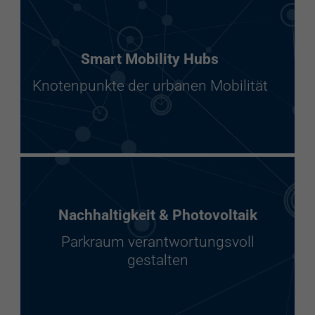
Smart Mobility Hubs
Knotenpunkte der urbanen Mobilität
Nachhaltigkeit & Photovoltaik
Parkraum verantwortungsvoll
gestalten