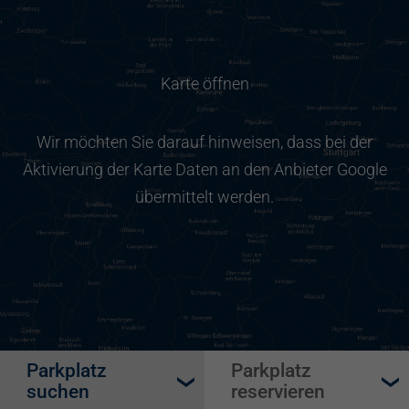
Karte öffnen
Wir möchten Sie darauf hinweisen, dass bei der
Aktivierung der Karte Daten an den Anbieter Google
übermittelt werden.
Parkplatz
Parkplatz
suchen
reservieren