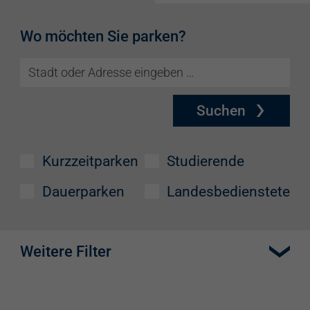
Wo möchten Sie parken?
Suchen
Kurzzeitparken
Studierende
Dauerparken
Landesbedienstete
Weitere Filter