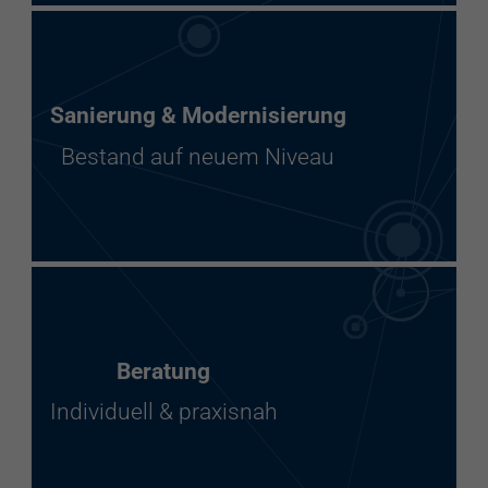
Sanierung & Modernisierung
Bestand auf neuem Niveau
Beratung
Individuell & praxisnah