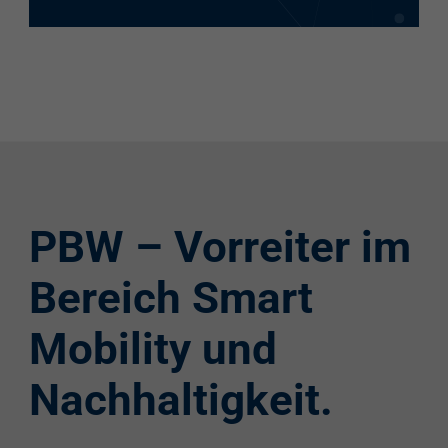
PBW – Vorreiter im
Bereich Smart
Mobility und
Nachhaltigkeit.