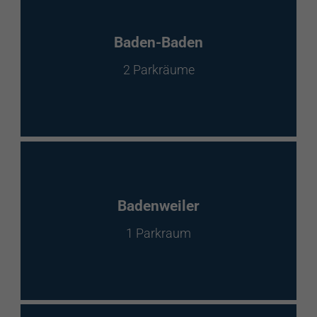
Baden-Baden
2 Parkräume
Badenweiler
1 Parkraum