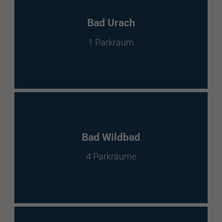
Bad Urach
1 Parkraum
Bad Wildbad
4 Parkräume