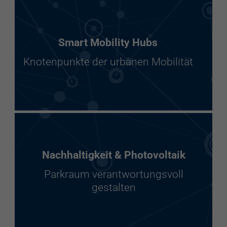
Smart Mobility Hubs
Knotenpunkte der urbanen Mobilität
Nachhaltigkeit & Photovoltaik
Parkraum verantwortungsvoll
gestalten