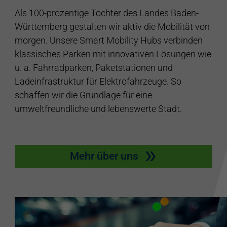
Als 100-prozentige Tochter des Landes Baden-
Württemberg gestalten wir aktiv die Mobilität von
morgen. Unsere Smart Mobility Hubs verbinden
klassisches Parken mit innovativen Lösungen wie
u. a. Fahrradparken, Paketstationen und
Ladeinfrastruktur für Elektrofahrzeuge. So
schaffen wir die Grundlage für eine
umweltfreundliche und lebenswerte Stadt.
Mehr über uns