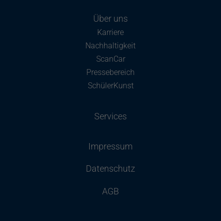
Über uns
Karriere
Nachhaltigkeit
ScanCar
Pressebereich
SchülerKunst
Services
Impressum
Datenschutz
AGB