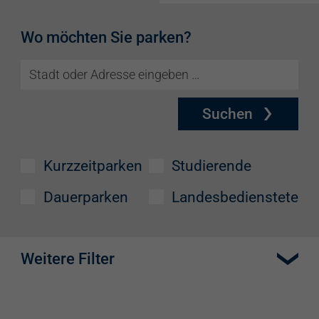
Wo möchten Sie parken?
Suchen
Kurzzeitparken
Studierende
Dauerparken
Landesbedienstete
Weitere Filter