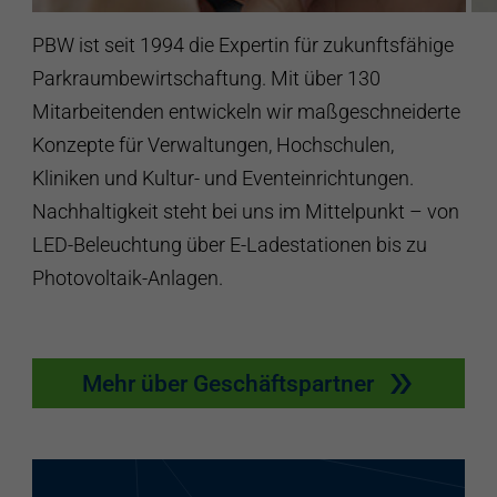
PBW ist seit 1994 die Expertin für zukunftsfähige
Parkraumbewirtschaftung. Mit über 130
Mitarbeitenden entwickeln wir maßgeschneiderte
Konzepte für Verwaltungen, Hochschulen,
Kliniken und Kultur- und Eventeinrichtungen.
Nachhaltigkeit steht bei uns im Mittelpunkt – von
LED-Beleuchtung über E-Ladestationen bis zu
Photovoltaik-Anlagen.
Mehr über Geschäftspartner