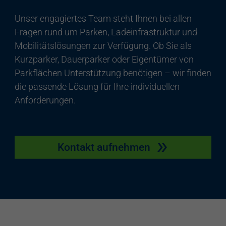
Unser engagiertes Team steht Ihnen bei allen
Fragen rund um Parken, Ladeinfrastruktur und
Mobilitätslösungen zur Verfügung. Ob Sie als
Kurzparker, Dauerparker oder Eigentümer von
Parkflächen Unterstützung benötigen – wir finden
die passende Lösung für Ihre individuellen
Anforderungen.
Kontakt aufnehmen