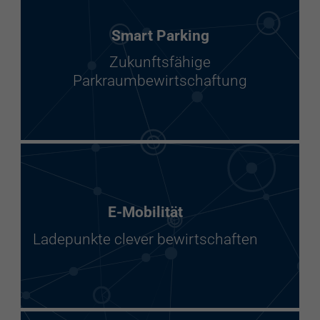
Smart Parking
Zukunftsfähige
Parkraumbewirtschaftung
E-Mobilität
Ladepunkte clever bewirtschaften