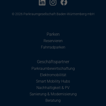
© 2026 Parkraumgesellschaft Baden-Württemberg mbH
Parken
Reservieren
Fahrradparken
Geschäftspartner
Parkraumbewirtschaftung
Elektromobilität
Smart Mobility Hubs
Nachhaltigkeit & PV
Sanierung & Modernisierung
Beratung