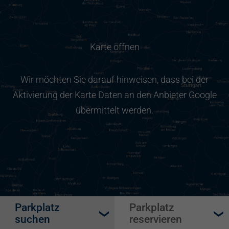
Karte öffnen
Wir möchten Sie darauf hinweisen, dass bei der
Aktivierung der Karte Daten an den Anbieter Google
übermittelt werden.
Parkplatz
Parkplatz
suchen
reservieren