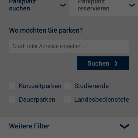
Parkplatz
Parkplatz
suchen
reservieren
Wo möchten Sie parken?
Suchen
Kurzzeitparken
Studierende
Dauerparken
Landesbedienstete
Weitere Filter