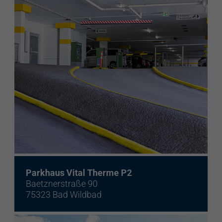
Parkhaus Vital Therme P2
Baetznerstraße 90
75323 Bad Wildbad