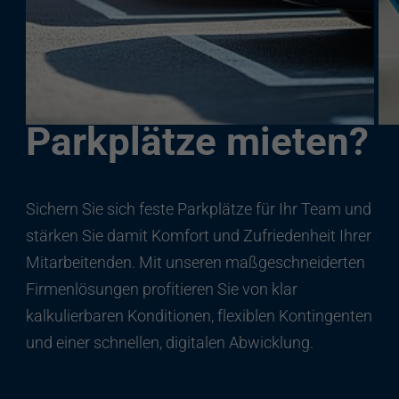
Sie möchten für
Ihre Mitarbeitende
Parkplätze mieten?
Sichern Sie sich feste Parkplätze für Ihr Team und
stärken Sie damit Komfort und Zufriedenheit Ihrer
Mitarbeitenden. Mit unseren maßgeschneiderten
Firmenlösungen profitieren Sie von klar
kalkulierbaren Konditionen, flexiblen Kontingenten
und einer schnellen, digitalen Abwicklung.