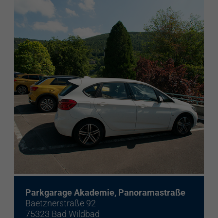
Parkgarage Akademie, Panoramastraße
Baetznerstraße 92
75323 Bad Wildbad