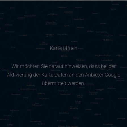
Karte öffnen
Wir möchten Sie darauf hinweisen, dass bei der
Aktivierung der Karte Daten an den Anbieter Google
übermittelt werden.