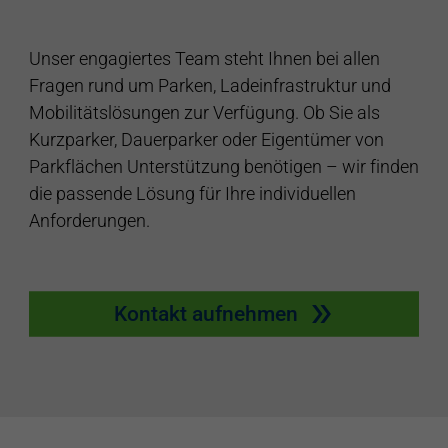
Unser engagiertes Team steht Ihnen bei allen
Fragen rund um Parken, Ladeinfrastruktur und
Mobilitätslösungen zur Verfügung. Ob Sie als
Kurzparker, Dauerparker oder Eigentümer von
Parkflächen Unterstützung benötigen – wir finden
die passende Lösung für Ihre individuellen
Anforderungen.
Kontakt aufnehmen