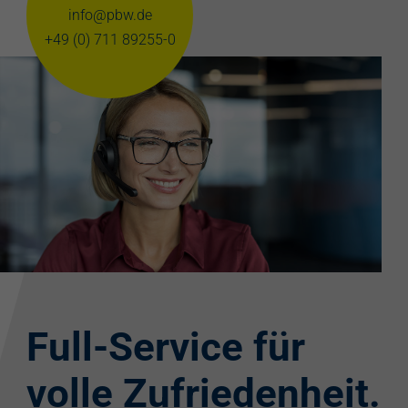
info@pbw.de
+49 (0) 711 89255-0
Full-Service für
volle Zufriedenheit.