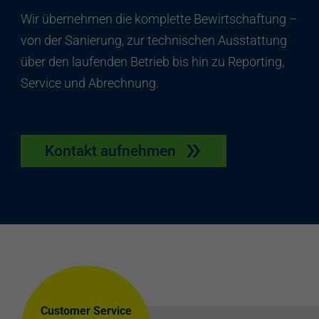
Wir übernehmen die komplette Bewirtschaftung –
von der Sanierung, zur technischen Ausstattung
über den laufenden Betrieb bis hin zu Reporting,
Service und Abrechnung.
Kontakt aufnehmen
Customer Service