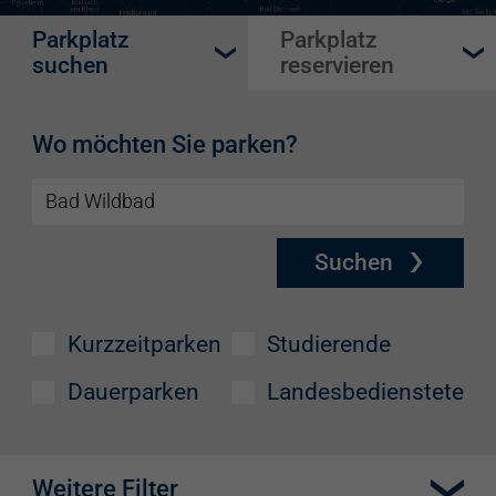
Parkplatz
Parkplatz
suchen
reservieren
Wo möchten Sie parken?
Suchen
Kurzzeitparken
Studierende
Dauerparken
Landesbedienstete
Weitere Filter