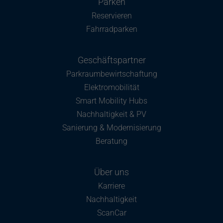
Parken
Reservieren
Fahrradparken
Geschäftspartner
Parkraumbewirtschaftung
Elektromobilität
Smart Mobility Hubs
Nachhaltigkeit & PV
Sanierung & Modernisierung
Beratung
Über uns
Karriere
Nachhaltigkeit
ScanCar