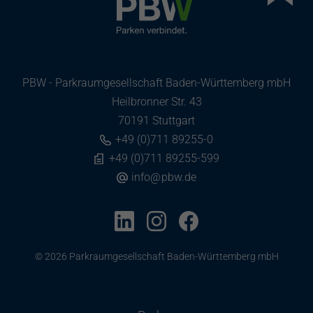
PBW - Parkraumgesellschaft Baden-Württemberg mbH
Heilbronner Str. 43
70191 Stuttgart
+49 (0)711 89255-0
+49 (0)711 89255-599
info
@
pbw.de
© 2026 Parkraumgesellschaft Baden-Württemberg mbH