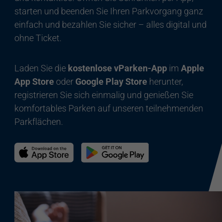
starten und beenden Sie Ihren Parkvorgang ganz
einfach und bezahlen Sie sicher – alles digital und
ohne Ticket.
Laden Sie die
kostenlose vParken-App
im
Apple
App Store
oder
Google Play Store
herunter,
registrieren Sie sich einmalig und genießen Sie
komfortables Parken auf unseren teilnehmenden
Parkflächen.