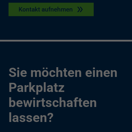
Kontakt aufnehmen
Sie möchten einen
Parkplatz
bewirtschaften
lassen?