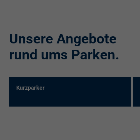
Unsere Angebote
rund ums Parken.
Kurzparker