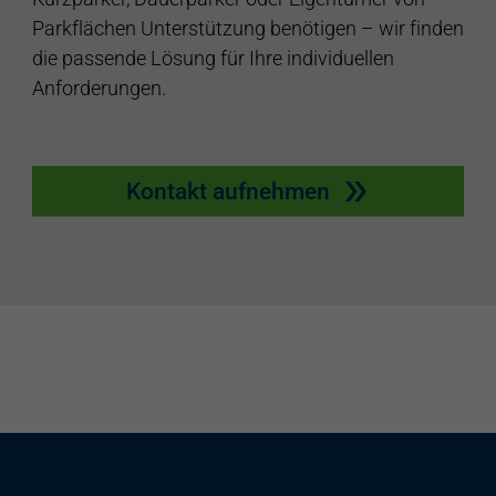
Parkflächen Unterstützung benötigen – wir finden
die passende Lösung für Ihre individuellen
Anforderungen.
Kontakt aufnehmen