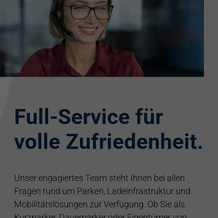
Full-Service für
volle Zufriedenheit.
Unser engagiertes Team steht Ihnen bei allen
Fragen rund um Parken, Ladeinfrastruktur und
Mobilitätslösungen zur Verfügung. Ob Sie als
Kurzparker, Dauerparker oder Eigentümer von