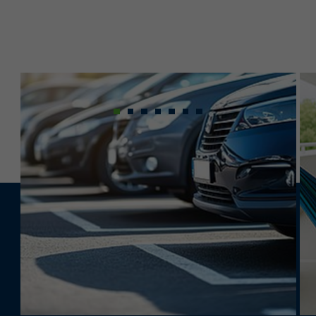
Sie möchten für
Ihre Mitarbeitende