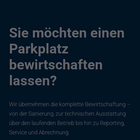
Sie möchten einen
Parkplatz
bewirtschaften
lassen?
Wir übernehmen die komplette Bewirtschaftung –
von der Sanierung, zur technischen Ausstattung
über den laufenden Betrieb bis hin zu Reporting,
Service und Abrechnung.