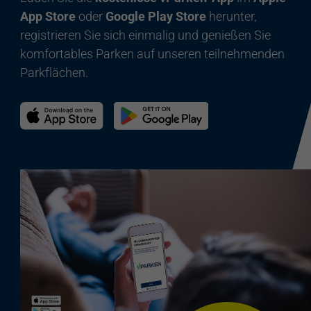
App Store
oder
Google Play Store
herunter,
registrieren Sie sich einmalig und genießen Sie
komfortables Parken auf unseren teilnehmenden
Parkflächen.