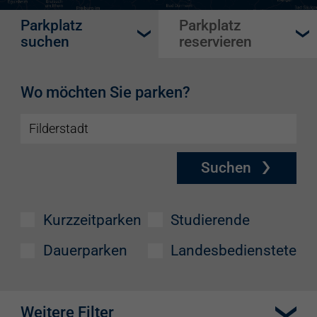
Parkplatz
Parkplatz
suchen
reservieren
Wo möchten Sie parken?
Suchen
Kurzzeitparken
Studierende
Dauerparken
Landesbedienstete
Weitere Filter