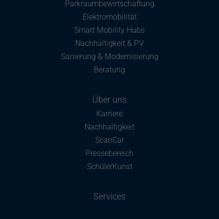
Parkraumbewirtschaftung
Elektromobilität
Smart Mobility Hubs
Nachhaltigkeit & PV
Sanierung & Modernisierung
Beratung
Über uns
Karriere
Nachhaltigkeit
ScanCar
Pressebereich
SchülerKunst
Services