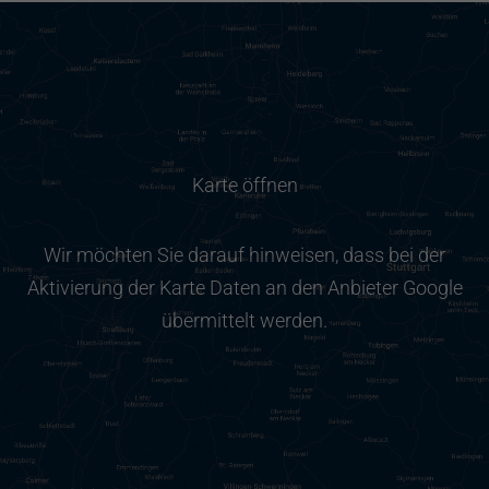
Karte öffnen
Wir möchten Sie darauf hinweisen, dass bei der
Aktivierung der Karte Daten an den Anbieter Google
übermittelt werden.