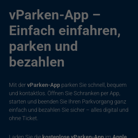
vParken-App –
Einfach einfahren,
parken und
bezahlen
Mit der
vParken-App
parken Sie schnell, bequem
und kontaktlos. Öffnen Sie Schranken per App,
starten und beenden Sie Ihren Parkvorgang ganz
einfach und bezahlen Sie sicher – alles digital und
ohne Ticket.
Laden Sie die
kostenlose vParken-App
im
Apple