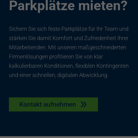
Parkplätze mieten?
Sichern Sie sich feste Parkplätze für Ihr Team und
stärken Sie damit Komfort und Zufriedenheit Ihrer
Mitarbeitenden. Mit unseren maßgeschneiderten
Firmenlösungen profitieren Sie von klar
kalkulierbaren Konditionen, flexiblen Kontingenten
und einer schnellen, digitalen Abwicklung.
Kontakt aufnehmen