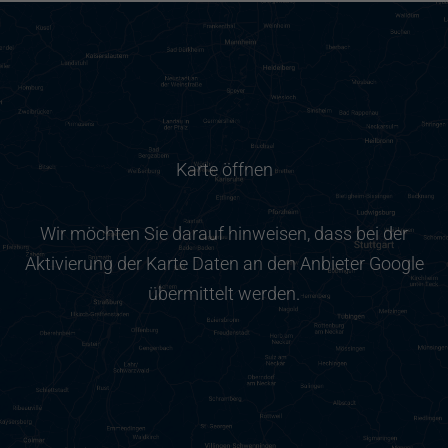
Karte öffnen
Wir möchten Sie darauf hinweisen, dass bei der
Aktivierung der Karte Daten an den Anbieter Google
übermittelt werden.