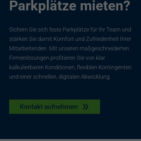
Parkplätze mieten?
Sichern Sie sich feste Parkplätze für Ihr Team und
stärken Sie damit Komfort und Zufriedenheit Ihrer
Mitarbeitenden. Mit unseren maßgeschneiderten
Firmenlösungen profitieren Sie von klar
kalkulierbaren Konditionen, flexiblen Kontingenten
und einer schnellen, digitalen Abwicklung.
Kontakt aufnehmen