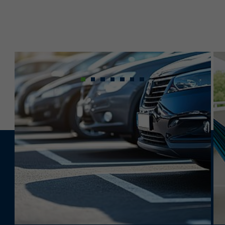
Sie möchten für
Ihre Mitarbeitende