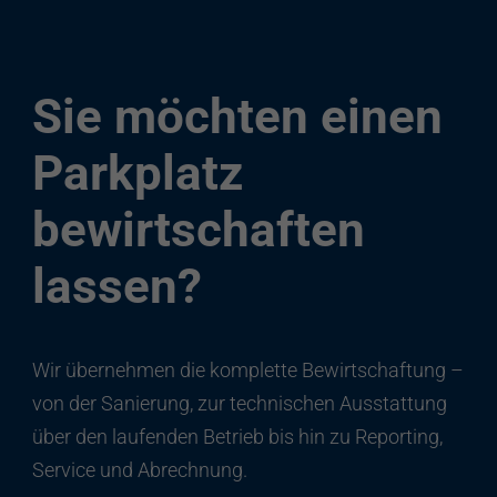
Sie möchten einen
Parkplatz
bewirtschaften
lassen?
Wir übernehmen die komplette Bewirtschaftung –
von der Sanierung, zur technischen Ausstattung
über den laufenden Betrieb bis hin zu Reporting,
Service und Abrechnung.