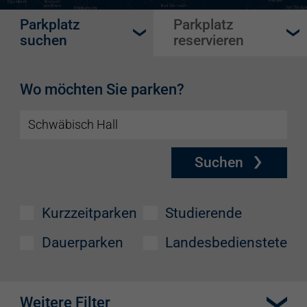
Parkplatz
Parkplatz
suchen
reservieren
Wo möchten Sie parken?
Suchen
Kurzzeitparken
Studierende
Dauerparken
Landesbedienstete
Weitere Filter