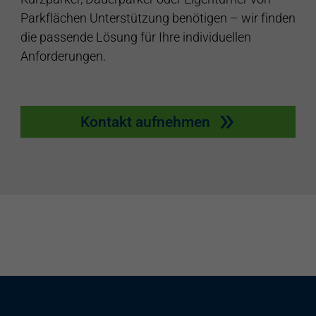
Parkflächen Unterstützung benötigen – wir finden
die passende Lösung für Ihre individuellen
Anforderungen.
Kontakt aufnehmen