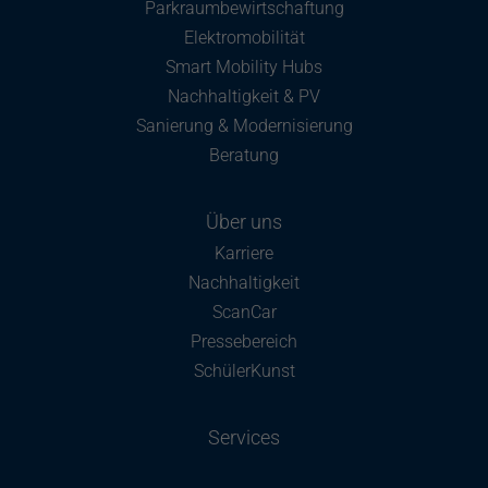
Parkraumbewirtschaftung
Elektromobilität
Smart Mobility Hubs
Nachhaltigkeit & PV
Sanierung & Modernisierung
Beratung
Über uns
Karriere
Nachhaltigkeit
ScanCar
Pressebereich
SchülerKunst
Services