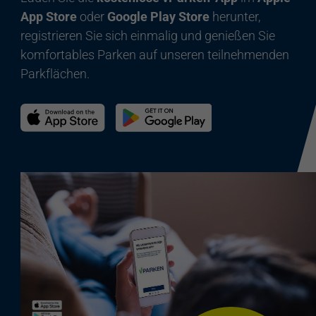
App Store
oder
Google Play Store
herunter,
registrieren Sie sich einmalig und genießen Sie
komfortables Parken auf unseren teilnehmenden
Parkflächen.