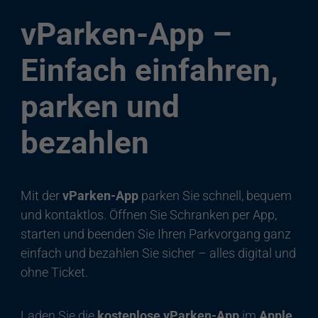
vParken-App –
Einfach einfahren,
parken und
bezahlen
Mit der
vParken-App
parken Sie schnell, bequem
und kontaktlos. Öffnen Sie Schranken per App,
starten und beenden Sie Ihren Parkvorgang ganz
einfach und bezahlen Sie sicher – alles digital und
ohne Ticket.
Laden Sie die
kostenlose vParken-App
im
Apple