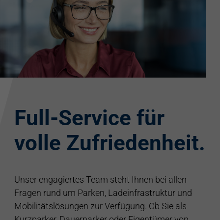
Full-Service für
volle Zufriedenheit.
Unser engagiertes Team steht Ihnen bei allen
Fragen rund um Parken, Ladeinfrastruktur und
Mobilitätslösungen zur Verfügung. Ob Sie als
Kurzparker, Dauerparker oder Eigentümer von