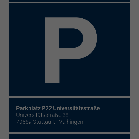
Parkplatz P22 Universitätsstraße
Universitätsstraße 38
70569 Stuttgart - Vaihingen