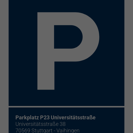
Parkplatz P23 Universitätsstraße
Universitätsstraße 38
70569 Stuttgart - Vaihingen