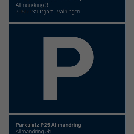
Allmandring 3
70569 Stuttgart - Vaihingen
Parkplatz P25 Allmandring
Allmandring 5b