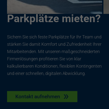
Ihre Mitarbeitende
Parkplätze mieten?
Sichern Sie sich feste Parkplätze für Ihr Team und
stärken Sie damit Komfort und Zufriedenheit Ihrer
Mitarbeitenden. Mit unseren maßgeschneiderten
Firmenlösungen profitieren Sie von klar
kalkulierbaren Konditionen, flexiblen Kontingenten
und einer schnellen, digitalen Abwicklung.
Kontakt aufnehmen