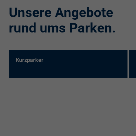
Unsere Angebote
rund ums Parken.
Kurzparker