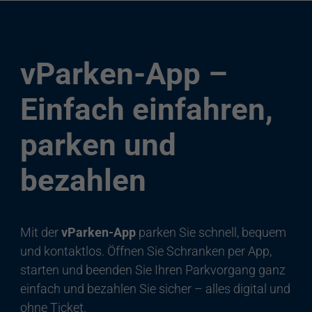
vParken-App –
Einfach einfahren,
parken und
bezahlen
Mit der
vParken-App
parken Sie schnell, bequem
und kontaktlos. Öffnen Sie Schranken per App,
starten und beenden Sie Ihren Parkvorgang ganz
einfach und bezahlen Sie sicher – alles digital und
ohne Ticket.