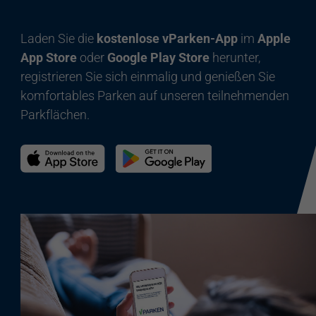
Laden Sie die
kostenlose vParken-App
im
Apple
App Store
oder
Google Play Store
herunter,
registrieren Sie sich einmalig und genießen Sie
komfortables Parken auf unseren teilnehmenden
Parkflächen.