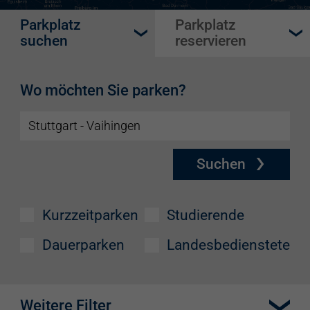
Parkplatz
Parkplatz
suchen
reservieren
Wo möchten Sie parken?
Suchen
Kurzzeitparken
Studierende
Dauerparken
Landesbedienstete
Weitere Filter