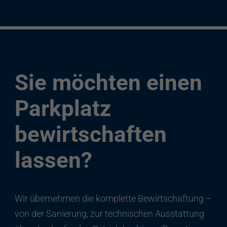
Sie möchten einen
Parkplatz
bewirtschaften
lassen?
Wir übernehmen die komplette Bewirtschaftung –
von der Sanierung, zur technischen Ausstattung