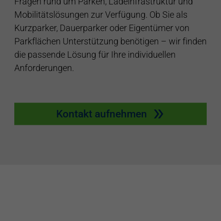
Fragen rund um Parken, Ladeinfrastruktur und
Mobilitätslösungen zur Verfügung. Ob Sie als
Kurzparker, Dauerparker oder Eigentümer von
Parkflächen Unterstützung benötigen – wir finden
die passende Lösung für Ihre individuellen
Anforderungen.
Kontakt aufnehmen