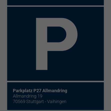
Parkplatz P27 Allmandring
Allmandring 19
70569 Stuttgart - Vaihingen