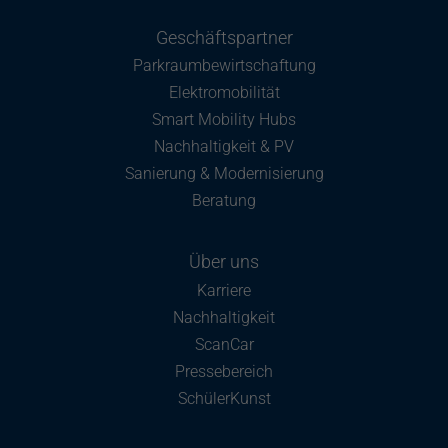
Geschäftspartner
Parkraumbewirtschaftung
Elektromobilität
Smart Mobility Hubs
Nachhaltigkeit & PV
Sanierung & Modernisierung
Beratung
Über uns
Karriere
Nachhaltigkeit
ScanCar
Pressebereich
SchülerKunst