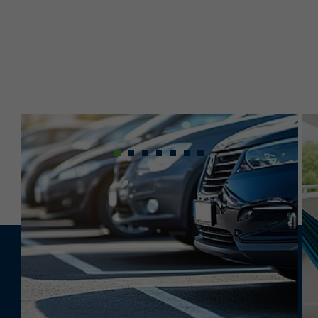
Sie möchten für