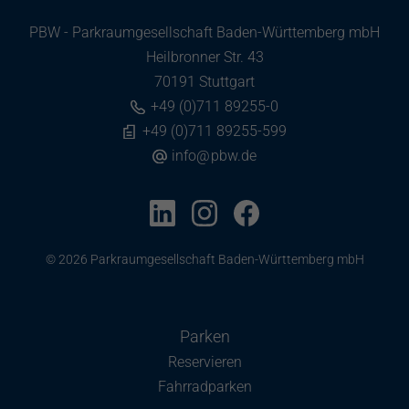
PBW - Parkraumgesellschaft Baden-Württemberg mbH
Heilbronner Str. 43
70191 Stuttgart
+49 (0)711 89255-0
+49 (0)711 89255-599
info
@
pbw.de
© 2026 Parkraumgesellschaft Baden-Württemberg mbH
Parken
Reservieren
Fahrradparken