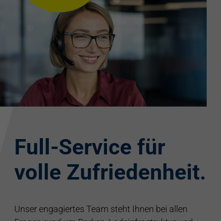
Full-Service für
volle Zufriedenheit.
Unser engagiertes Team steht Ihnen bei allen