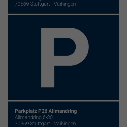
70569 Stuttgart - Vaihingen
Parkplatz P26 Allmandring
Allmandring 6-30
70569 Stuttgart - Vaihingen