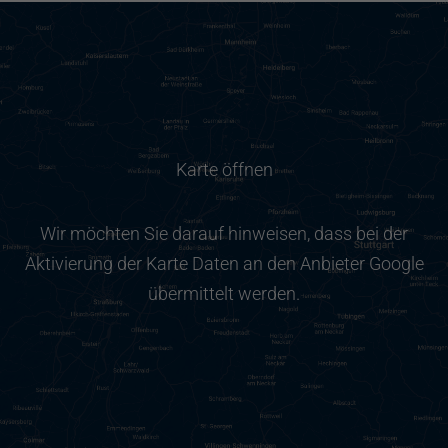
Karte öffnen
Wir möchten Sie darauf hinweisen, dass bei der
Aktivierung der Karte Daten an den Anbieter Google
übermittelt werden.