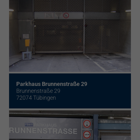
Parkhaus Brunnenstraße 29
Brunnenstraße 29
72074 Tübingen