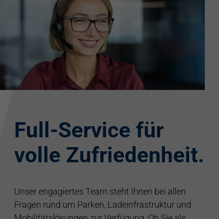
Full-Service für
volle Zufriedenheit.
Unser engagiertes Team steht Ihnen bei allen
Fragen rund um Parken, Ladeinfrastruktur und
Mobilitätslösungen zur Verfügung. Ob Sie als