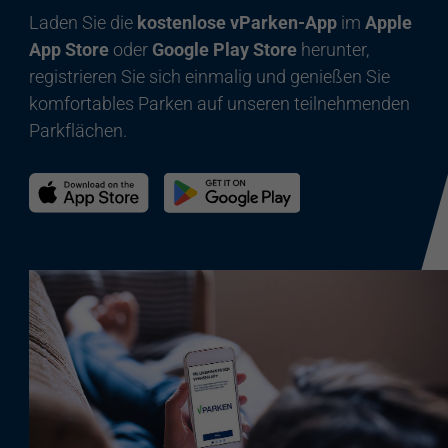
Laden Sie die
kostenlose vParken-App
im
Apple
App Store
oder
Google Play Store
herunter,
registrieren Sie sich einmalig und genießen Sie
komfortables Parken auf unseren teilnehmenden
Parkflächen.