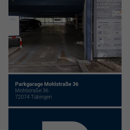
Parkgarage Mohlstraße 36
Mohlstraße 36
72074 Tübingen