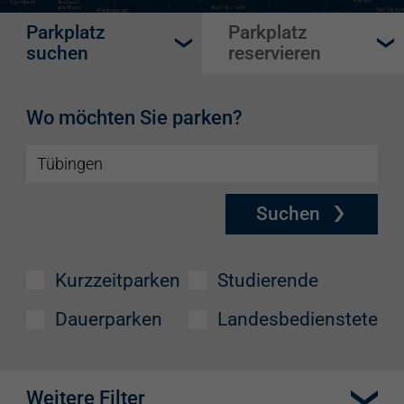
Parkplatz
Parkplatz
suchen
reservieren
Wo möchten Sie parken?
Suchen
Kurzzeitparken
Studierende
Dauerparken
Landesbedienstete
Weitere Filter