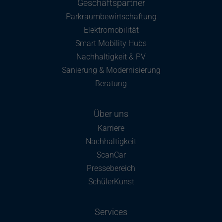
Geschäftspartner
Parkraumbewirtschaftung
Elektromobilität
Smart Mobility Hubs
Nachhaltigkeit & PV
Sanierung & Modernisierung
Beratung
Über uns
Karriere
Nachhaltigkeit
ScanCar
Pressebereich
SchülerKunst
Services