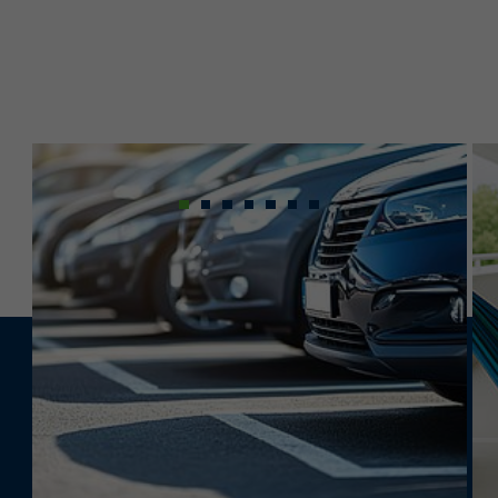
Sie möchten für
Ihre Mitarbeitende