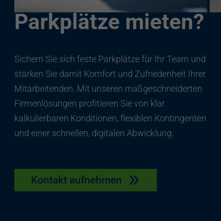
Parkplätze mieten?
Sichern Sie sich feste Parkplätze für Ihr Team und
stärken Sie damit Komfort und Zufriedenheit Ihrer
Mitarbeitenden. Mit unseren maßgeschneiderten
Firmenlösungen profitieren Sie von klar
kalkulierbaren Konditionen, flexiblen Kontingenten
und einer schnellen, digitalen Abwicklung.
Kontakt aufnehmen