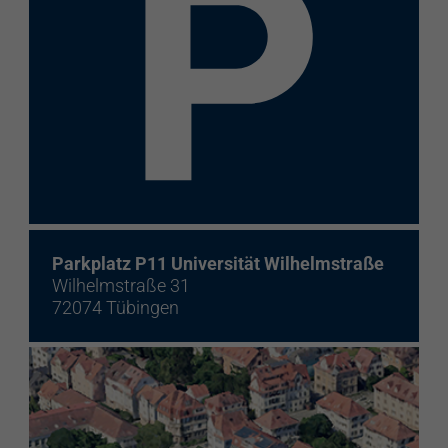
Parkplatz P11 Universität Wilhelmstraße
Wilhelmstraße 31
72074 Tübingen