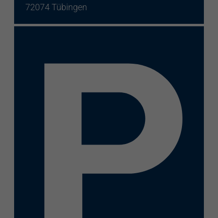
72074 Tübingen