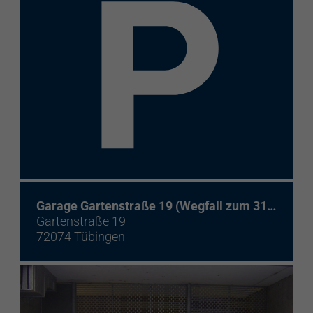
Garage Gartenstraße 19 (Wegfall zum 31.07.24
Gartenstraße 19
72074 Tübingen