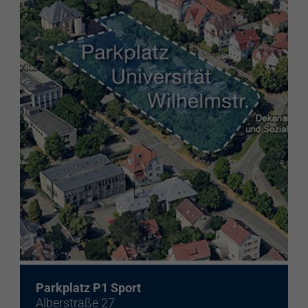
Parkplatz P1 Sport
Alberstraße 27