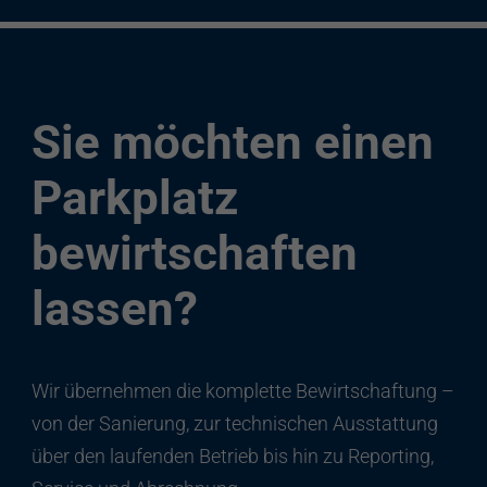
Sie möchten einen
Parkplatz
bewirtschaften
lassen?
Wir übernehmen die komplette Bewirtschaftung –
von der Sanierung, zur technischen Ausstattung
über den laufenden Betrieb bis hin zu Reporting,