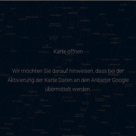
Karte öffnen
Wir möchten Sie darauf hinweisen, dass bei der
Aktivierung der Karte Daten an den Anbieter Google
übermittelt werden.