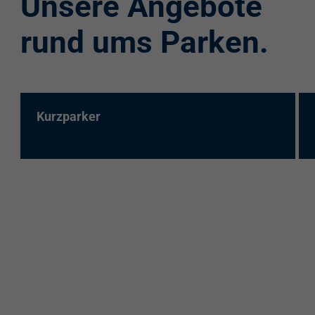
Unsere Angebote
rund ums Parken.
Kurzparker