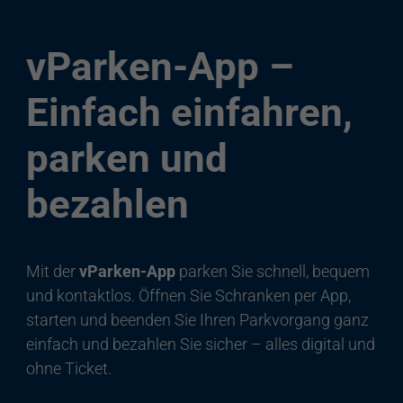
vParken-App –
Einfach einfahren,
parken und
bezahlen
Mit der
vParken-App
parken Sie schnell, bequem
und kontaktlos. Öffnen Sie Schranken per App,
starten und beenden Sie Ihren Parkvorgang ganz
einfach und bezahlen Sie sicher – alles digital und
ohne Ticket.