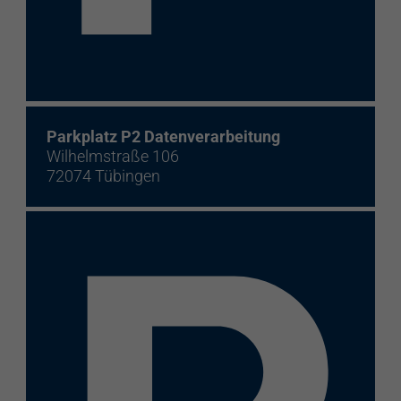
Parkplatz P2 Datenverarbeitung
Wilhelmstraße 106
72074 Tübingen