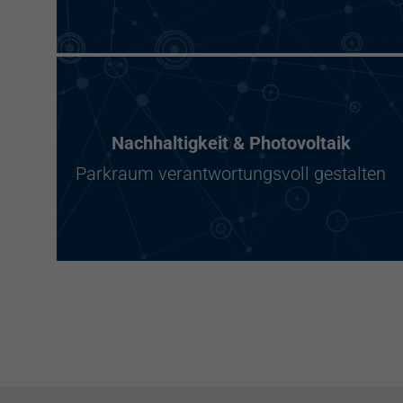
Nachhaltigkeit & Photovoltaik
Parkraum verantwortungsvoll gestalten