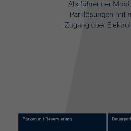
Als führender Mobil
Parklösungen mit m
Zugang über Elektrol
Parken mit Reservierung
Dauerpark