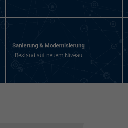
Sanierung & Modernisierung
Bestand auf neuem Niveau