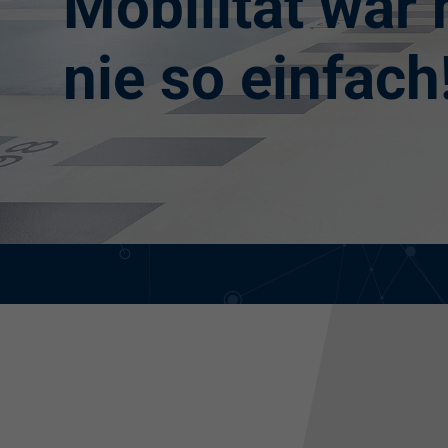
Mobilität war
nie so einfach