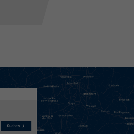
Suchen