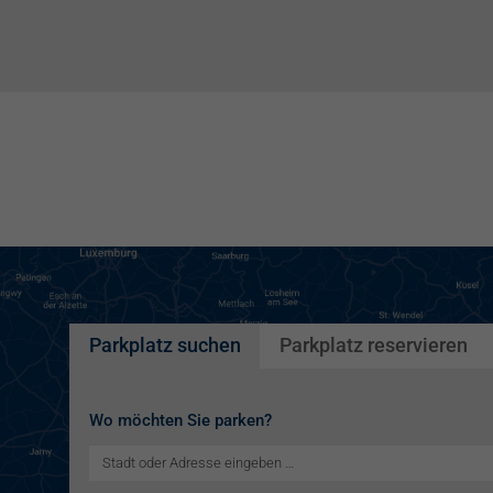
Parkplatz suchen
Parkplatz reservieren
Wo möchten Sie parken?