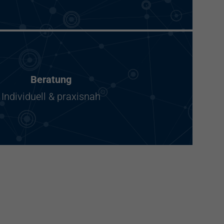
Beratung
Individuell & praxisnah