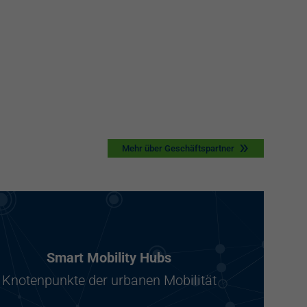
Mehr über Geschäftspartner
Smart Mobility Hubs
Knotenpunkte der urbanen Mobilität