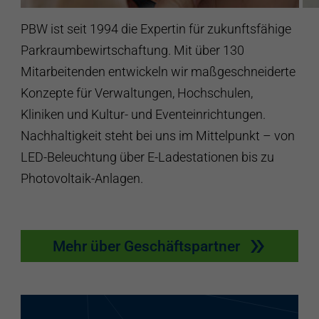
PBW ist seit 1994 die Expertin für zukunftsfähige
Parkraumbewirtschaftung. Mit über 130
Mitarbeitenden entwickeln wir maßgeschneiderte
Konzepte für Verwaltungen, Hochschulen,
Kliniken und Kultur- und Eventeinrichtungen.
Nachhaltigkeit steht bei uns im Mittelpunkt – von
LED-Beleuchtung über E-Ladestationen bis zu
Photovoltaik-Anlagen.
Mehr über Geschäftspartner