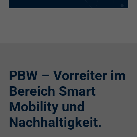
PBW – Vorreiter im
Bereich Smart
Mobility und
Nachhaltigkeit.