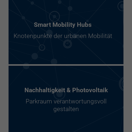
Smart Mobility Hubs
Knotenpunkte der urbanen Mobilität
Nachhaltigkeit & Photovoltaik
Parkraum verantwortungsvoll
gestalten