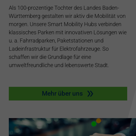
Als 100-prozentige Tochter des Landes Baden-
Württemberg gestalten wir aktiv die Mobilität von
morgen. Unsere Smart Mobility Hubs verbinden
klassisches Parken mit innovativen Lösungen wie
u. a. Fahrradparken, Paketstationen und
Ladeinfrastruktur für Elektrofahrzeuge. So
schaffen wir die Grundlage für eine
umweltfreundliche und lebenswerte Stadt.
Mehr über uns