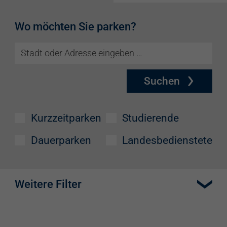
Wo möchten Sie parken?
Suchen
Kurzzeitparken
Studierende
Dauerparken
Landesbedienstete
Weitere Filter