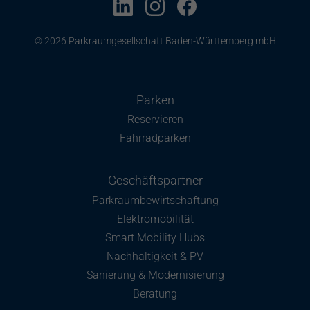
© 2026 Parkraumgesellschaft Baden-Württemberg mbH
Parken
Reservieren
Fahrradparken
Geschäftspartner
Parkraumbewirtschaftung
Elektromobilität
Smart Mobility Hubs
Nachhaltigkeit & PV
Sanierung & Modernisierung
Beratung