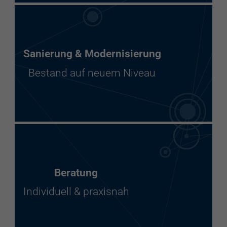
Sanierung & Modernisierung
Bestand auf neuem Niveau
Beratung
Individuell & praxisnah