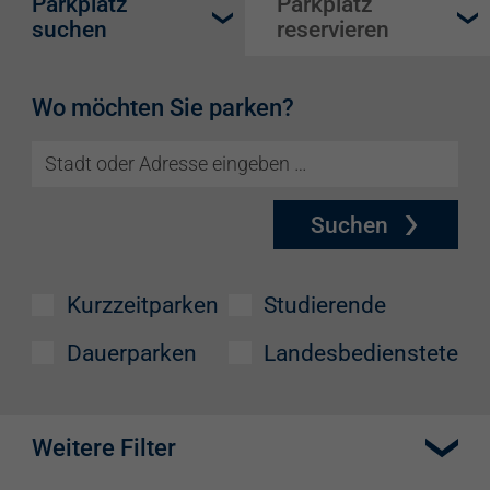
Parkplatz
Parkplatz
suchen
reservieren
Wo möchten Sie parken?
Suchen
Kurzzeitparken
Studierende
Dauerparken
Landesbedienstete
Weitere Filter