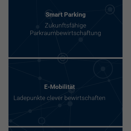
Smart Parking
Zukunftsfähige
Parkraumbewirtschaftung
E-Mobilität
Ladepunkte clever bewirtschaften