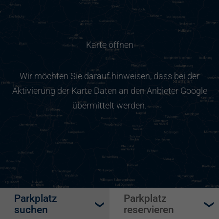
Karte öffnen
Wir möchten Sie darauf hinweisen, dass bei der
Aktivierung der Karte Daten an den Anbieter Google
übermittelt werden.
Parkplatz
Parkplatz
suchen
reservieren