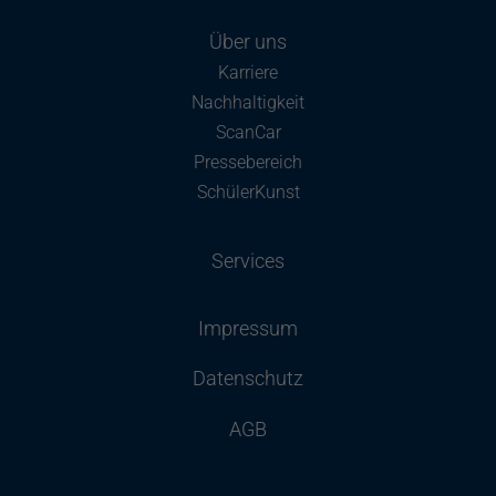
Über uns
Karriere
Nachhaltigkeit
ScanCar
Pressebereich
SchülerKunst
Services
Impressum
Datenschutz
AGB