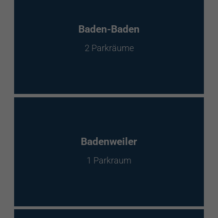
Baden-Baden
2 Parkräume
Badenweiler
1 Parkraum