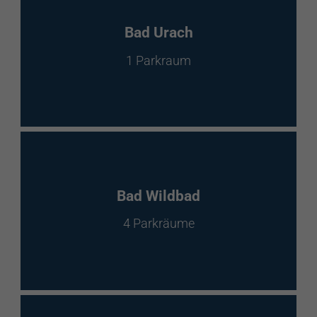
Bad Urach
1 Parkraum
Bad Wildbad
4 Parkräume