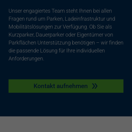
Unser engagiertes Team steht Ihnen bei allen
Fragen rund um Parken, Ladeinfrastruktur und
Mobilitätslösungen zur Verfügung. Ob Sie als
Kurzparker, Dauerparker oder Eigentümer von
Parkflächen Unterstützung benötigen – wir finden
die passende Lösung für Ihre individuellen
Anforderungen.
Kontakt aufnehmen