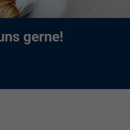
uns gerne!