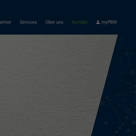
artner
Services
Über uns
Kontakt
myPBW