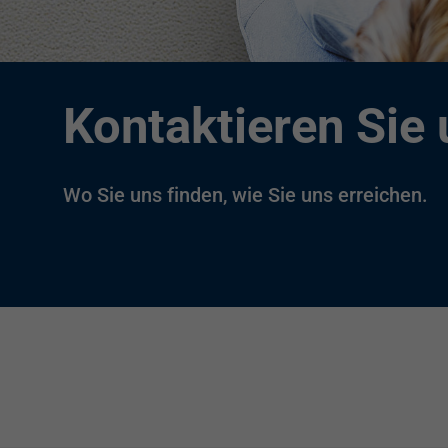
Kontaktieren Sie 
Wo Sie uns finden, wie Sie uns erreichen.