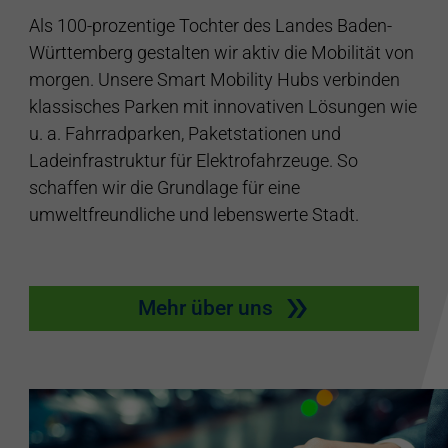
Als 100-prozentige Tochter des Landes Baden-
Württemberg gestalten wir aktiv die Mobilität von
morgen. Unsere Smart Mobility Hubs verbinden
klassisches Parken mit innovativen Lösungen wie
u. a. Fahrradparken, Paketstationen und
Ladeinfrastruktur für Elektrofahrzeuge. So
schaffen wir die Grundlage für eine
umweltfreundliche und lebenswerte Stadt.
Mehr über uns