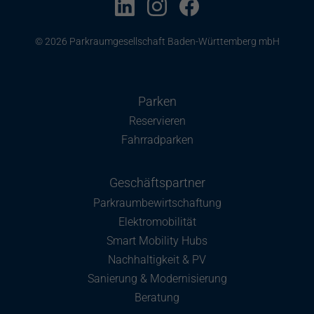
© 2026 Parkraumgesellschaft Baden-Württemberg mbH
Parken
Reservieren
Fahrradparken
Geschäftspartner
Parkraumbewirtschaftung
Elektromobilität
Smart Mobility Hubs
Nachhaltigkeit & PV
Sanierung & Modernisierung
Beratung