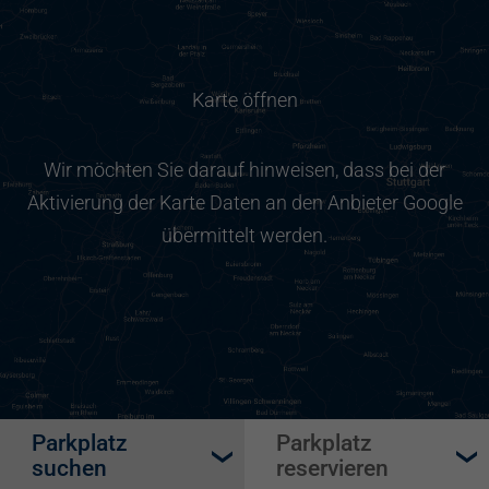
Karte öffnen
Wir möchten Sie darauf hinweisen, dass bei der
Aktivierung der Karte Daten an den Anbieter Google
übermittelt werden.
Parkplatz
Parkplatz
suchen
reservieren