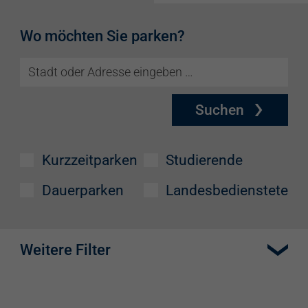
Wo möchten Sie parken?
Suchen
Kurzzeitparken
Studierende
Dauerparken
Landesbedienstete
Weitere Filter