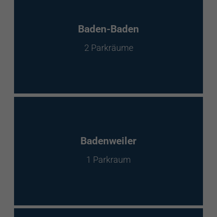
Baden-Baden
2 Parkräume
Badenweiler
1 Parkraum