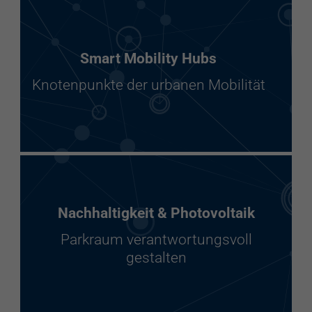
Smart Mobility Hubs
Knotenpunkte der urbanen Mobilität
Nachhaltigkeit & Photovoltaik
Parkraum verantwortungsvoll
gestalten