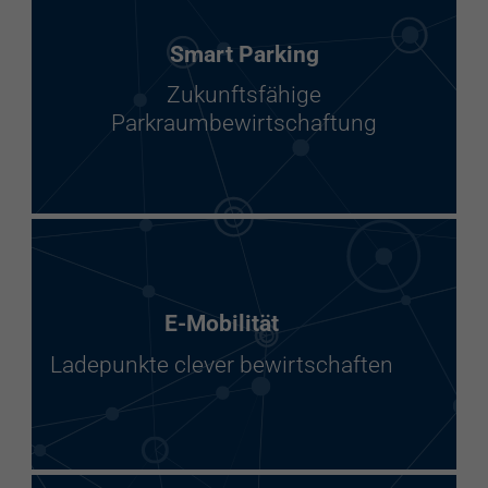
Smart Parking
Zukunftsfähige
Parkraumbewirtschaftung
E-Mobilität
Ladepunkte clever bewirtschaften