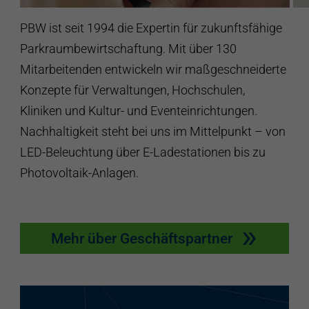
PBW ist seit 1994 die Expertin für zukunftsfähige
Parkraumbewirtschaftung. Mit über 130
Mitarbeitenden entwickeln wir maßgeschneiderte
Konzepte für Verwaltungen, Hochschulen,
Kliniken und Kultur- und Eventeinrichtungen.
Nachhaltigkeit steht bei uns im Mittelpunkt – von
LED-Beleuchtung über E-Ladestationen bis zu
Photovoltaik-Anlagen.
Mehr über Geschäftspartner