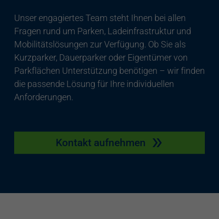
Unser engagiertes Team steht Ihnen bei allen
Fragen rund um Parken, Ladeinfrastruktur und
Mobilitätslösungen zur Verfügung. Ob Sie als
Kurzparker, Dauerparker oder Eigentümer von
Parkflächen Unterstützung benötigen – wir finden
die passende Lösung für Ihre individuellen
Anforderungen.
Kontakt aufnehmen