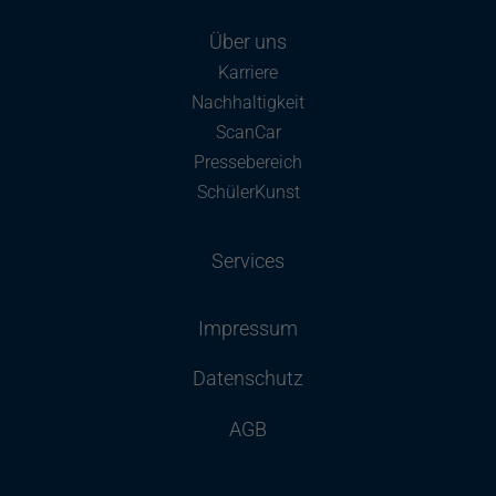
Über uns
Karriere
Nachhaltigkeit
ScanCar
Pressebereich
SchülerKunst
Services
Impressum
Datenschutz
AGB