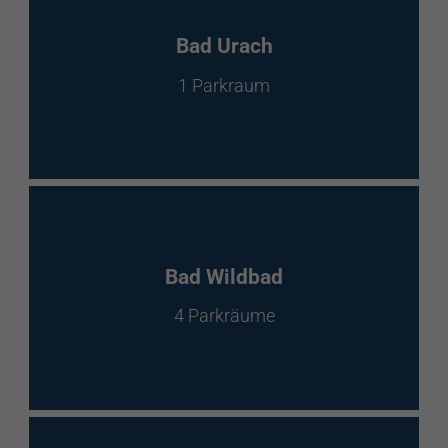
Bad Urach
1 Parkraum
Bad Wildbad
4 Parkräume