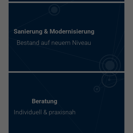
Sanierung & Modernisierung
Bestand auf neuem Niveau
Beratung
Individuell & praxisnah