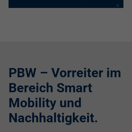
PBW – Vorreiter im
Bereich Smart
Mobility und
Nachhaltigkeit.