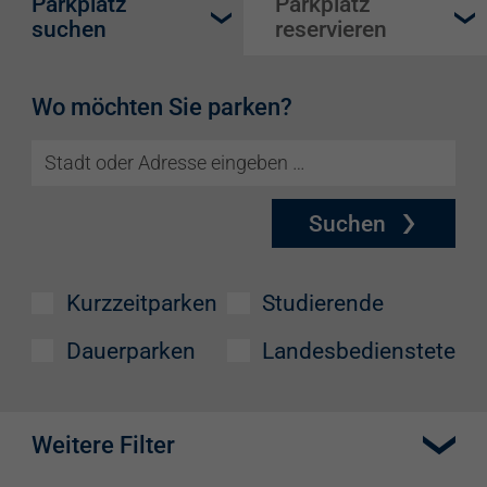
Parkplatz
Parkplatz
suchen
reservieren
Wo möchten Sie parken?
Suchen
Kurzzeitparken
Studierende
Dauerparken
Landesbedienstete
Weitere Filter