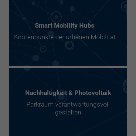
Smart Mobility Hubs
Knotenpunkte der urbanen Mobilität
Nachhaltigkeit & Photovoltaik
Parkraum verantwortungsvoll
gestalten