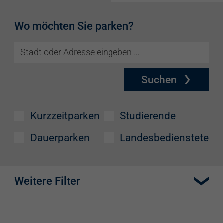
Wo möchten Sie parken?
Suchen
Kurzzeitparken
Studierende
Dauerparken
Landesbedienstete
Weitere Filter