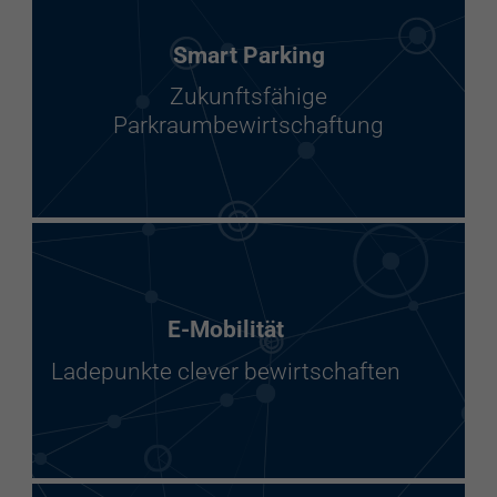
Smart Parking
Zukunftsfähige
Parkraumbewirtschaftung
E-Mobilität
Ladepunkte clever bewirtschaften