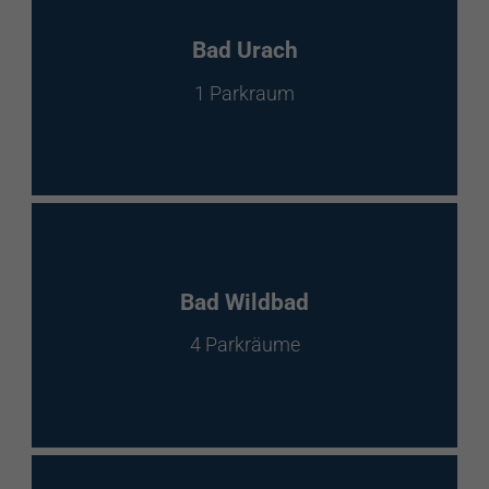
Bad Urach
1 Parkraum
Bad Wildbad
4 Parkräume