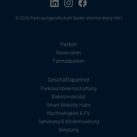
© 2026 Parkraumgesellschaft Baden-Württemberg mbH
Parken
Reservieren
Fahrradparken
Geschäftspartner
Parkraumbewirtschaftung
Elektromobilität
Smart Mobility Hubs
Nachhaltigkeit & PV
Sanierung & Modernisierung
Beratung