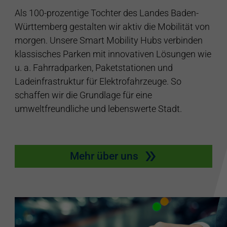
Als 100-prozentige Tochter des Landes Baden-
Württemberg gestalten wir aktiv die Mobilität von
morgen. Unsere Smart Mobility Hubs verbinden
klassisches Parken mit innovativen Lösungen wie
u. a. Fahrradparken, Paketstationen und
Ladeinfrastruktur für Elektrofahrzeuge. So
schaffen wir die Grundlage für eine
umweltfreundliche und lebenswerte Stadt.
Mehr über uns