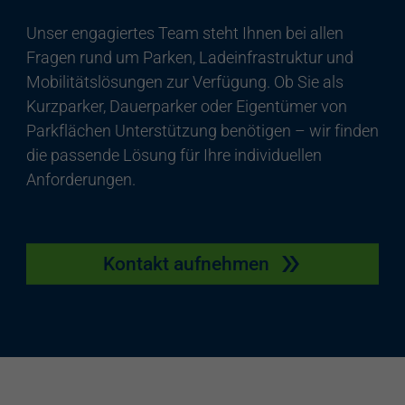
Unser engagiertes Team steht Ihnen bei allen
Fragen rund um Parken, Ladeinfrastruktur und
Mobilitätslösungen zur Verfügung. Ob Sie als
Kurzparker, Dauerparker oder Eigentümer von
Parkflächen Unterstützung benötigen – wir finden
die passende Lösung für Ihre individuellen
Anforderungen.
Kontakt aufnehmen