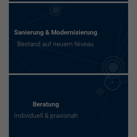
Sanierung & Modernisierung
Bestand auf neuem Niveau
Beratung
Individuell & praxisnah