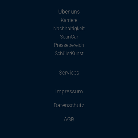
Über uns
Karriere
Nachhaltigkeit
ScanCar
Pressebereich
SchülerKunst
Services
Impressum
Datenschutz
AGB