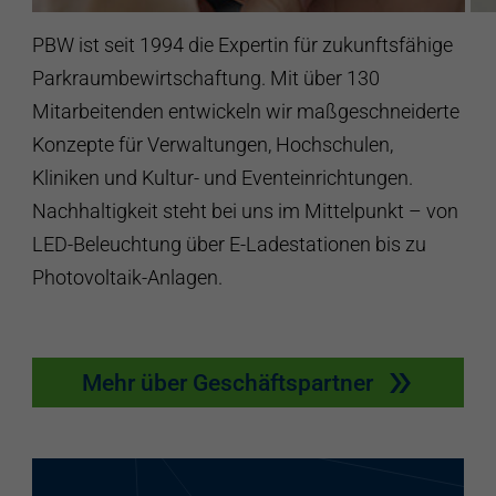
PBW ist seit 1994 die Expertin für zukunftsfähige
Parkraumbewirtschaftung. Mit über 130
Mitarbeitenden entwickeln wir maßgeschneiderte
Konzepte für Verwaltungen, Hochschulen,
Kliniken und Kultur- und Eventeinrichtungen.
Nachhaltigkeit steht bei uns im Mittelpunkt – von
LED-Beleuchtung über E-Ladestationen bis zu
Photovoltaik-Anlagen.
Mehr über Geschäftspartner