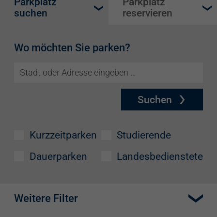
Parkplatz
Parkplatz
suchen
reservieren
Wo möchten Sie parken?
Suchen
Kurzzeitparken
Studierende
Dauerparken
Landesbedienstete
Weitere Filter