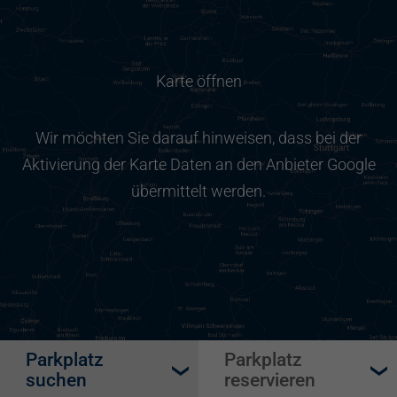
Karte öffnen
Wir möchten Sie darauf hinweisen, dass bei der
Aktivierung der Karte Daten an den Anbieter Google
übermittelt werden.
Parkplatz
Parkplatz
suchen
reservieren