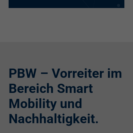
PBW – Vorreiter im
Bereich Smart
Mobility und
Nachhaltigkeit.