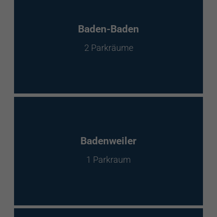
Baden-Baden
2 Parkräume
Badenweiler
1 Parkraum