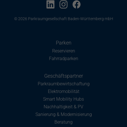
© 2026 Parkraumgesellschaft Baden-Württemberg mbH
Parken
Reservieren
Fahrradparken
Geschäftspartner
Parkraumbewirtschaftung
Elektromobilität
Smart Mobility Hubs
Nachhaltigkeit & PV
Sanierung & Modernisierung
Beratung