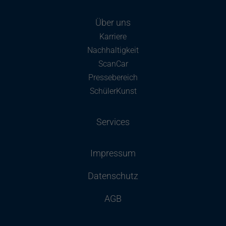
Über uns
Karriere
Nachhaltigkeit
ScanCar
Pressebereich
SchülerKunst
Services
Impressum
Datenschutz
AGB