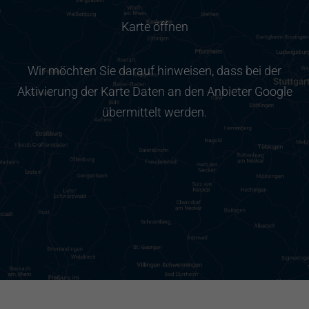
Karte öffnen
Wir möchten Sie darauf hinweisen, dass bei der
Aktivierung der Karte Daten an den Anbieter Google
übermittelt werden.