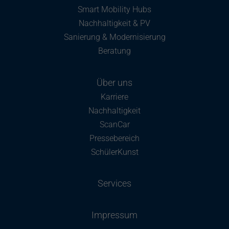
Smart Mobility Hubs
Nachhaltigkeit & PV
Sanierung & Modernisierung
Beratung
Über uns
Karriere
Nachhaltigkeit
ScanCar
Pressebereich
SchülerKunst
Services
Impressum