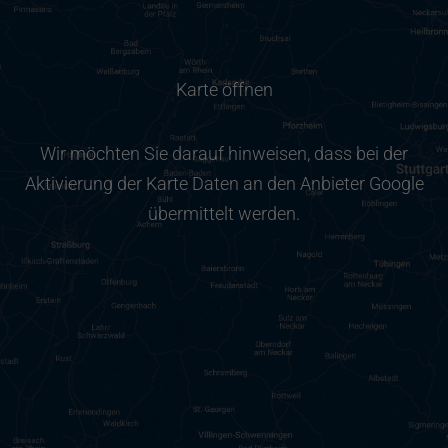
Karte öffnen
Wir möchten Sie darauf hinweisen, dass bei der
Aktivierung der Karte Daten an den Anbieter Google
übermittelt werden.