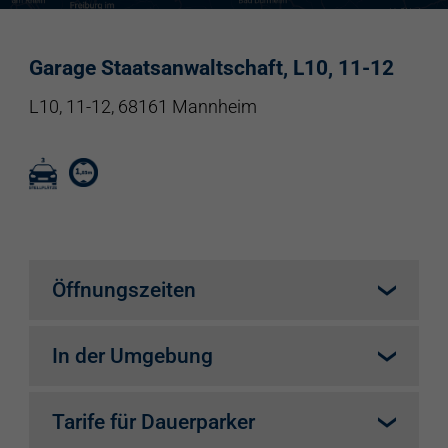
Garage Staatsanwaltschaft, L10, 11-12
L10, 11-12, 68161 Mannheim
Öffnungszeiten
täglich 24h
In der Umgebung
Staatsanwaltschaft
Tarife für Dauerparker