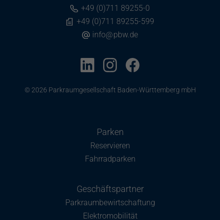
+49 (0)711 89255-0
+49 (0)711 89255-599
info
@
pbw.de
© 2026 Parkraumgesellschaft Baden-Württemberg mbH
Parken
Reservieren
Fahrradparken
Geschäftspartner
Parkraumbewirtschaftung
Elektromobilität