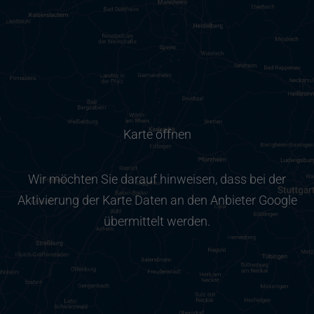
Karte öffnen
Wir möchten Sie darauf hinweisen, dass bei der
Aktivierung der Karte Daten an den Anbieter Google
übermittelt werden.