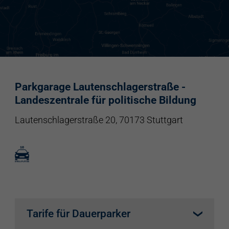
Parkgarage Lautenschlagerstraße -
Landeszentrale für politische Bildung
Lautenschlagerstraße 20, 70173 Stuttgart
Tarife für Dauerparker