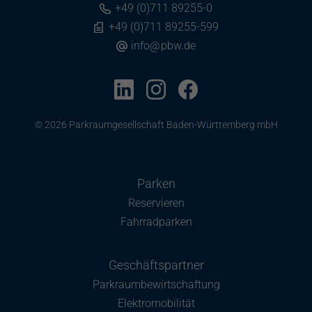
+49 (0)711 89255-0
+49 (0)711 89255-599
info
@
pbw.de
© 2026 Parkraumgesellschaft Baden-Württemberg mbH
Parken
Reservieren
Fahrradparken
Geschäftspartner
Parkraumbewirtschaftung
Elektromobilität