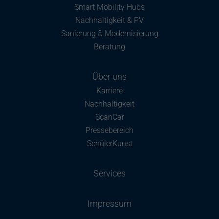
Smart Mobility Hubs
Nachhaltigkeit & PV
Sanierung & Modernisierung
Beratung
Über uns
Karriere
Nachhaltigkeit
ScanCar
Pressebereich
SchülerKunst
Services
Impressum