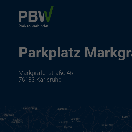
Parkplatz Markgr
Markgrafenstraße 46
76133 Karlsruhe