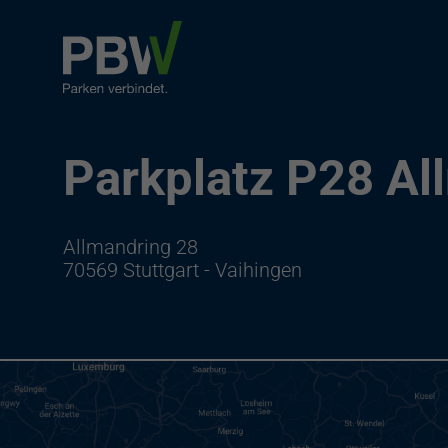
Parkplatz P28 Al
Allmandring 28
70569 Stuttgart - Vaihingen