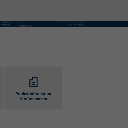
Produktinformation
Straßenparken