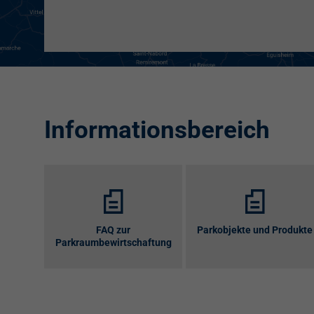
Informationsbereich
FAQ zur
Parkobjekte und Produkte
Parkraumbewirtschaftung