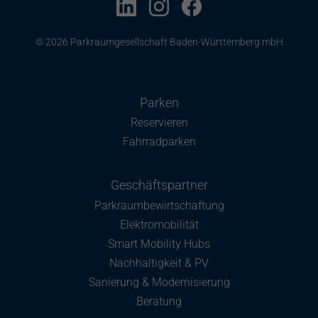
© 2026 Parkraumgesellschaft Baden-Württemberg mbH
Parken
Reservieren
Fahrradparken
Geschäftspartner
Parkraumbewirtschaftung
Elektromobilität
Smart Mobility Hubs
Nachhaltigkeit & PV
Sanierung & Modernisierung
Beratung