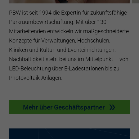
PBW ist seit 1994 die Expertin für zukunftsfähige
Parkraumbewirtschaftung. Mit über 130
Mitarbeitenden entwickeln wir maßgeschneiderte
Konzepte für Verwaltungen, Hochschulen,
Kliniken und Kultur- und Eventeinrichtungen.
Nachhaltigkeit steht bei uns im Mittelpunkt – von
LED-Beleuchtung über E-Ladestationen bis zu
Photovoltaik-Anlagen.
Mehr über Geschäftspartner