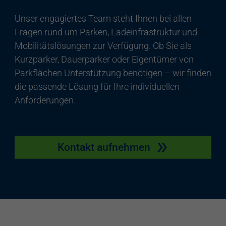
Unser engagiertes Team steht Ihnen bei allen
Fragen rund um Parken, Ladeinfrastruktur und
Mobilitätslösungen zur Verfügung. Ob Sie als
Kurzparker, Dauerparker oder Eigentümer von
Parkflächen Unterstützung benötigen – wir finden
die passende Lösung für Ihre individuellen
Anforderungen.
Kontakt aufnehmen