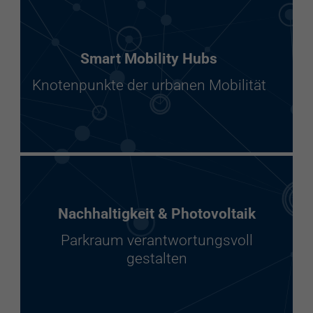
Smart Mobility Hubs
Knotenpunkte der urbanen Mobilität
Nachhaltigkeit & Photovoltaik
Parkraum verantwortungsvoll
gestalten