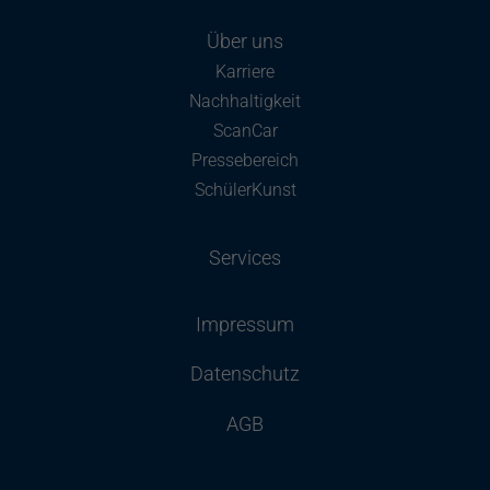
Über uns
Karriere
Nachhaltigkeit
ScanCar
Pressebereich
SchülerKunst
Services
Impressum
Datenschutz
AGB