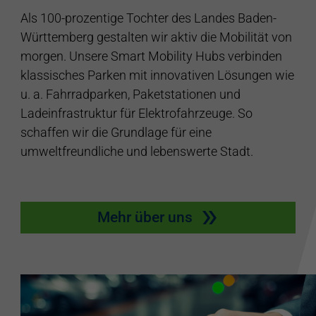
Als 100-prozentige Tochter des Landes Baden-
Württemberg gestalten wir aktiv die Mobilität von
morgen. Unsere Smart Mobility Hubs verbinden
klassisches Parken mit innovativen Lösungen wie
u. a. Fahrradparken, Paketstationen und
Ladeinfrastruktur für Elektrofahrzeuge. So
schaffen wir die Grundlage für eine
umweltfreundliche und lebenswerte Stadt.
Mehr über uns