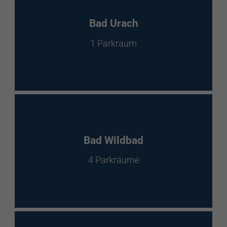
Bad Urach
1 Parkraum
Bad Wildbad
4 Parkräume