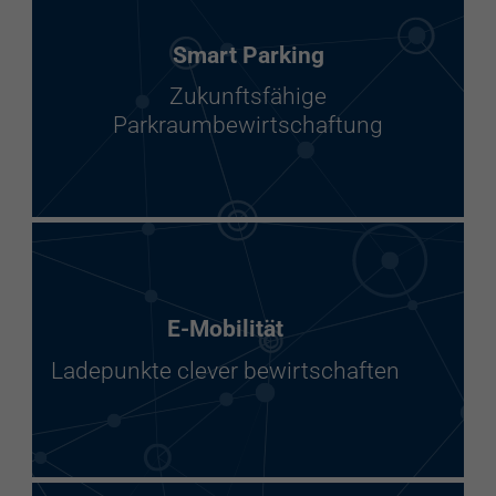
Smart Parking
Zukunftsfähige
Parkraumbewirtschaftung
E-Mobilität
Ladepunkte clever bewirtschaften