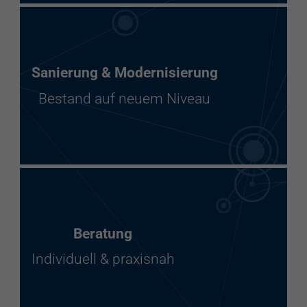
Sanierung & Modernisierung
Bestand auf neuem Niveau
Beratung
Individuell & praxisnah