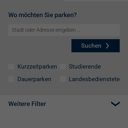
Wo möchten Sie parken?
Suchen
Kurzzeitparken
Studierende
Dauerparken
Landesbedienstete
Weitere Filter