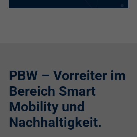
PBW – Vorreiter im
Bereich Smart
Mobility und
Nachhaltigkeit.