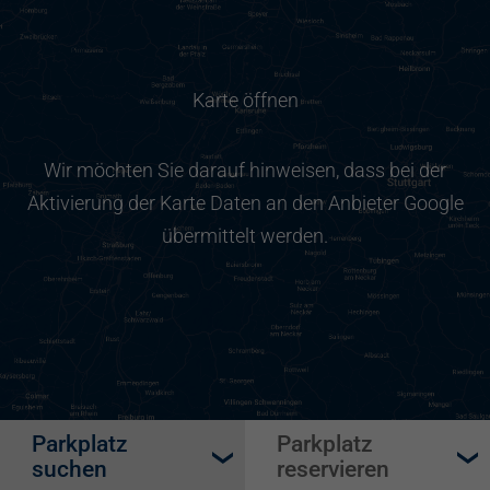
Karte öffnen
Wir möchten Sie darauf hinweisen, dass bei der
Aktivierung der Karte Daten an den Anbieter Google
übermittelt werden.
Parkplatz
Parkplatz
suchen
reservieren