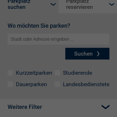
Parkplatz
Parkplatz
suchen
reservieren
Wo möchten Sie parken?
Suchen
Kurzzeitparken
Studierende
Dauerparken
Landesbedienstete
Weitere Filter