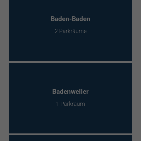
Baden-Baden
2 Parkräume
Badenweiler
1 Parkraum