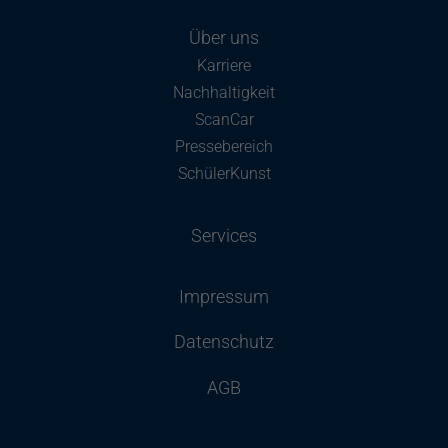
Über uns
Karriere
Nachhaltigkeit
ScanCar
Pressebereich
SchülerKunst
Services
Impressum
Datenschutz
AGB