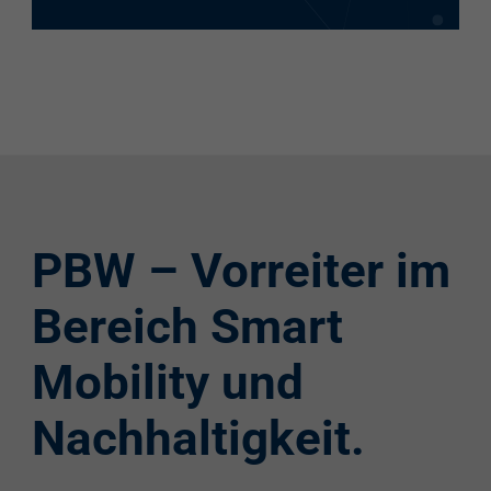
PBW – Vorreiter im
Bereich Smart
Mobility und
Nachhaltigkeit.