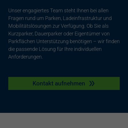
Unser engagiertes Team steht Ihnen bei allen
Fragen rund um Parken, Ladeinfrastruktur und
Mobilitätslösungen zur Verfügung. Ob Sie als
Kurzparker, Dauerparker oder Eigentümer von
Parkflächen Unterstützung benötigen – wir finden
die passende Lösung für Ihre individuellen
Anforderungen.
Kontakt aufnehmen