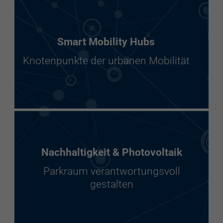
Smart Mobility Hubs
Knotenpunkte der urbanen Mobilität
Nachhaltigkeit & Photovoltaik
Parkraum verantwortungsvoll
gestalten