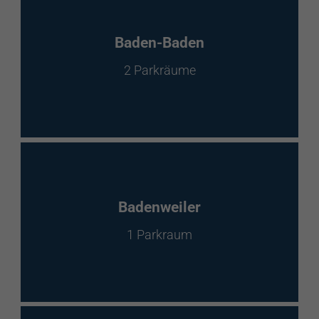
Baden-Baden
2 Parkräume
Badenweiler
1 Parkraum