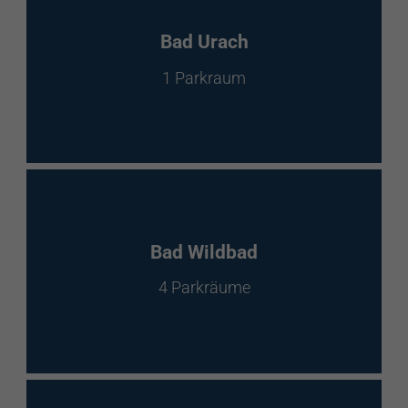
Bad Urach
1 Parkraum
Bad Wildbad
4 Parkräume