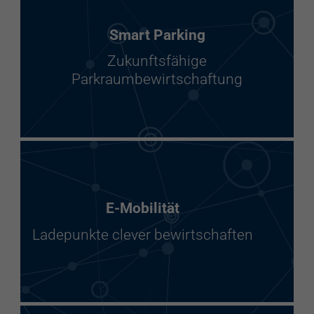
Smart Parking
Zukunftsfähige
Parkraumbewirtschaftung
E-Mobilität
Ladepunkte clever bewirtschaften