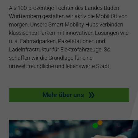
Als 100-prozentige Tochter des Landes Baden-
Württemberg gestalten wir aktiv die Mobilität von
morgen. Unsere Smart Mobility Hubs verbinden
klassisches Parken mit innovativen Lösungen wie
u. a. Fahrradparken, Paketstationen und
Ladeinfrastruktur für Elektrofahrzeuge. So
schaffen wir die Grundlage für eine
umweltfreundliche und lebenswerte Stadt.
Mehr über uns