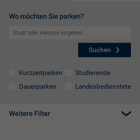
Wo möchten Sie parken?
Suchen
Kurzzeitparken
Studierende
Dauerparken
Landesbedienstete
Weitere Filter