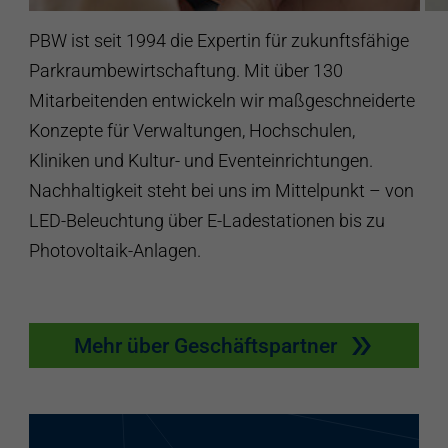
PBW ist seit 1994 die Expertin für zukunftsfähige
Parkraumbewirtschaftung. Mit über 130
Mitarbeitenden entwickeln wir maßgeschneiderte
Konzepte für Verwaltungen, Hochschulen,
Kliniken und Kultur- und Eventeinrichtungen.
Nachhaltigkeit steht bei uns im Mittelpunkt – von
LED-Beleuchtung über E-Ladestationen bis zu
Photovoltaik-Anlagen.
Mehr über Geschäftspartner