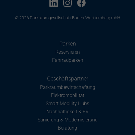
© 2026 Parkraumgesellschaft Baden-Württemberg mbH
Parken
Reservieren
Fahrradparken
Geschäftspartner
Parkraumbewirtschaftung
Elektromobilität
Smart Mobility Hubs
Nachhaltigkeit & PV
Sanierung & Modernisierung
Beratung