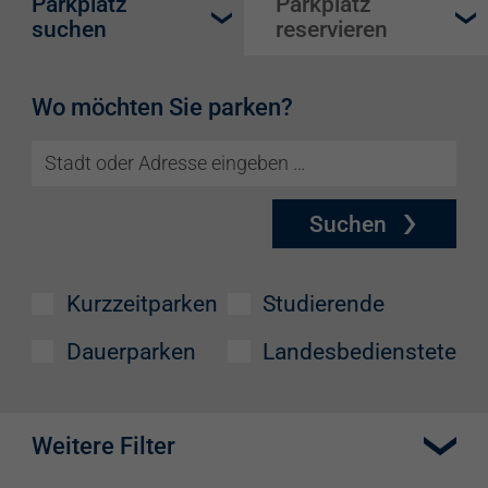
Parkplatz
Parkplatz
suchen
reservieren
Wo möchten Sie parken?
Suchen
Kurzzeitparken
Studierende
Dauerparken
Landesbedienstete
Weitere Filter