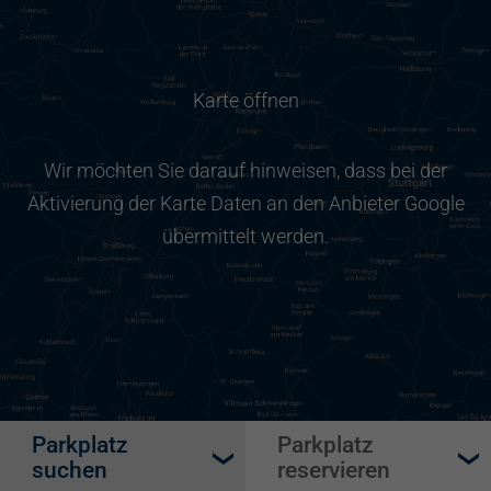
Karte öffnen
Wir möchten Sie darauf hinweisen, dass bei der
Aktivierung der Karte Daten an den Anbieter Google
übermittelt werden.
Parkplatz
Parkplatz
suchen
reservieren