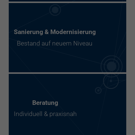
Sanierung & Modernisierung
Bestand auf neuem Niveau
Beratung
Individuell & praxisnah