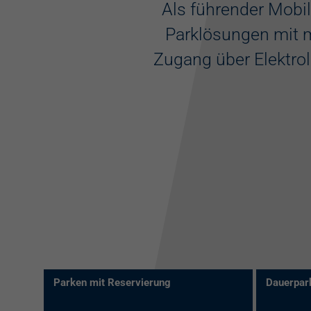
Als führender Mobil
Parklösungen mit m
Zugang über Elektrol
Parken mit Reservierung
Dauerpark