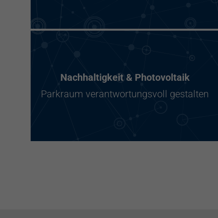
Nachhaltigkeit & Photovoltaik
Parkraum verantwortungsvoll gestalten