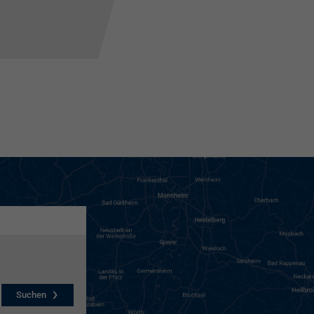
Suchen