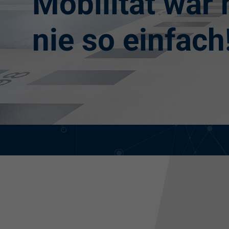
Mobilität war
nie so einfach