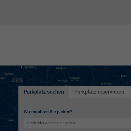
Parkplatz suchen
Parkplatz reservieren
Wo möchten Sie parken?