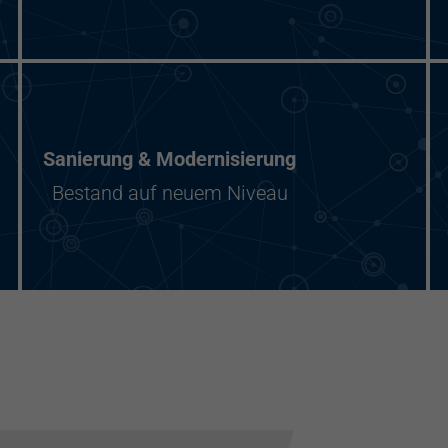
Sanierung & Modernisierung
Bestand auf neuem Niveau