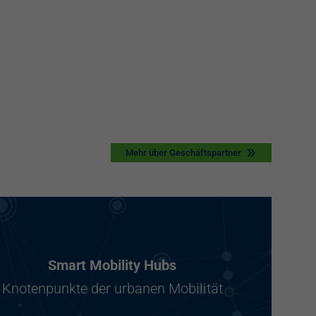
Mehr über Geschäftspartner
Smart Mobility Hubs
Knotenpunkte der urbanen Mobilität