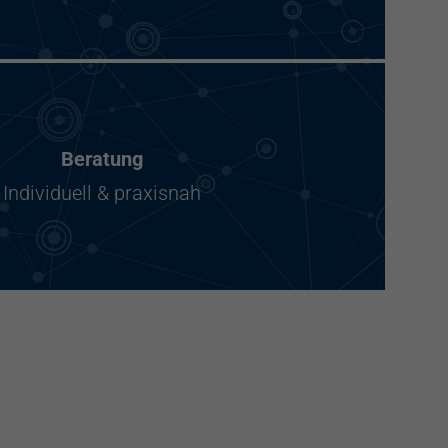
Beratung
Individuell & praxisnah